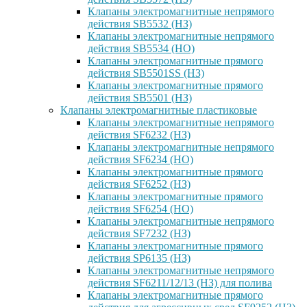
Клапаны электромагнитные непрямого
действия SB5532 (НЗ)
Клапаны электромагнитные непрямого
действия SB5534 (НО)
Клапаны электромагнитные прямого
действия SB5501SS (НЗ)
Клапаны электромагнитные прямого
действия SB5501 (НЗ)
Клапаны электромагнитные пластиковые
Клапаны электромагнитные непрямого
действия SF6232 (НЗ)
Клапаны электромагнитные непрямого
действия SF6234 (НО)
Клапаны электромагнитные прямого
действия SF6252 (НЗ)
Клапаны электромагнитные прямого
действия SF6254 (НО)
Клапаны электромагнитные непрямого
действия SF7232 (НЗ)
Клапаны электромагнитные прямого
действия SP6135 (НЗ)
Клапаны электромагнитные непрямого
действия SF6211/12/13 (НЗ) для полива
Клапаны электромагнитные прямого