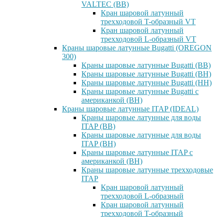
VALTEC (ВВ)
Кран шаровой латунный
трехходовой T-образный VT
Кран шаровой латунный
трехходовой L-образный VT
Краны шаровые латунные Bugatti (OREGON
300)
Краны шаровые латунные Bugatti (ВВ)
Краны шаровые латунные Bugatti (ВН)
Краны шаровые латунные Bugatti (НН)
Краны шаровые латунные Bugatti с
американкой (ВН)
Краны шаровые латунные ITAP (IDEAL)
Краны шаровые латунные для воды
ITAP (ВВ)
Краны шаровые латунные для воды
ITAP (ВН)
Краны шаровые латунные ITAP с
американкой (ВН)
Краны шаровые латунные трехходовые
ITAP
Кран шаровой латунный
трехходовой L-образный
Кран шаровой латунный
трехходовой T-образный