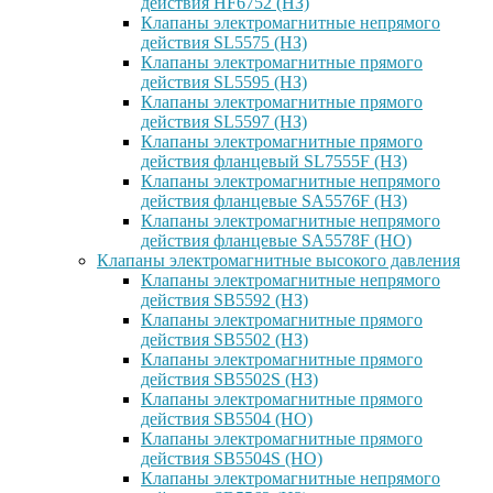
действия HF6752 (НЗ)
Клапаны электромагнитные непрямого
действия SL5575 (НЗ)
Клапаны электромагнитные прямого
действия SL5595 (НЗ)
Клапаны электромагнитные прямого
действия SL5597 (НЗ)
Клапаны электромагнитные прямого
действия фланцевый SL7555F (НЗ)
Клапаны электромагнитные непрямого
действия фланцевые SA5576F (НЗ)
Клапаны электромагнитные непрямого
действия фланцевые SA5578F (НО)
Клапаны электромагнитные высокого давления
Клапаны электромагнитные непрямого
действия SB5592 (НЗ)
Клапаны электромагнитные прямого
действия SB5502 (НЗ)
Клапаны электромагнитные прямого
действия SB5502S (НЗ)
Клапаны электромагнитные прямого
действия SB5504 (НО)
Клапаны электромагнитные прямого
действия SB5504S (НО)
Клапаны электромагнитные непрямого