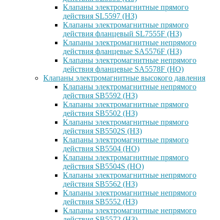
Клапаны электромагнитные прямого
действия SL5597 (НЗ)
Клапаны электромагнитные прямого
действия фланцевый SL7555F (НЗ)
Клапаны электромагнитные непрямого
действия фланцевые SA5576F (НЗ)
Клапаны электромагнитные непрямого
действия фланцевые SA5578F (НО)
Клапаны электромагнитные высокого давления
Клапаны электромагнитные непрямого
действия SB5592 (НЗ)
Клапаны электромагнитные прямого
действия SB5502 (НЗ)
Клапаны электромагнитные прямого
действия SB5502S (НЗ)
Клапаны электромагнитные прямого
действия SB5504 (НО)
Клапаны электромагнитные прямого
действия SB5504S (НО)
Клапаны электромагнитные непрямого
действия SB5562 (НЗ)
Клапаны электромагнитные непрямого
действия SB5552 (НЗ)
Клапаны электромагнитные непрямого
действия SB5572 (НЗ)