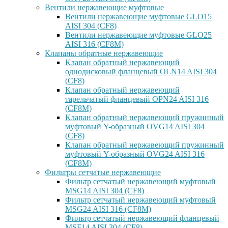
Вентили нержавеющие муфтовые
Вентили нержавеющие муфтовые GLO15
AISI 304 (CF8)
Вентили нержавеющие муфтовые GLO25
AISI 316 (CF8M)
Клапаны обратные нержавеющие
Клапан обратный нержавеющий
однодисковый фланцевый OLN14 AISI 304
(CF8)
Клапан обратный нержавеющий
тарельчатый фланцевый OPN24 AISI 316
(CF8M)
Клапан обратный нержавеющий пружинный
муфтовый Y-образный OVG14 AISI 304
(CF8)
Клапан обратный нержавеющий пружинный
муфтовый Y-образный OVG24 AISI 316
(CF8М)
Фильтры сетчатые нержавеющие
Фильтр сетчатый нержавеющий муфтовый
MSG14 AISI 304 (CF8)
Фильтр сетчатый нержавеющий муфтовый
MSG24 AISI 316 (CF8M)
Фильтр сетчатый нержавеющий фланцевый
MSF14 AISI 304 (CF8)