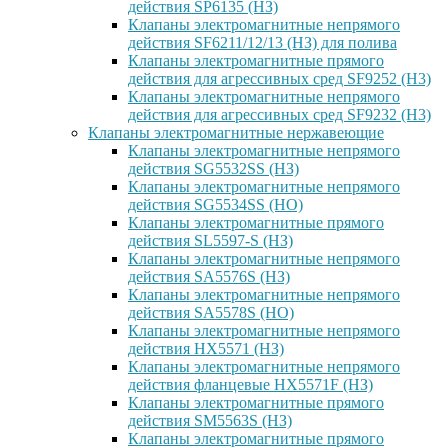
действия SP6135 (НЗ)
Клапаны электромагнитные непрямого
действия SF6211/12/13 (НЗ) для полива
Клапаны электромагнитные прямого
действия для агрессивных сред SF9252 (H3)
Клапаны электромагнитные непрямого
действия для агрессивных сред SF9232 (H3)
Клапаны электромагнитные нержавеющие
Клапаны электромагнитные непрямого
действия SG5532SS (НЗ)
Клапаны электромагнитные непрямого
действия SG5534SS (НО)
Клапаны электромагнитные прямого
действия SL5597-S (НЗ)
Клапаны электромагнитные непрямого
действия SA5576S (НЗ)
Клапаны электромагнитные непрямого
действия SA5578S (НО)
Клапаны электромагнитные непрямого
действия HX5571 (НЗ)
Клапаны электромагнитные непрямого
действия фланцевые HX5571F (НЗ)
Клапаны электромагнитные прямого
действия SM5563S (НЗ)
Клапаны электромагнитные прямого