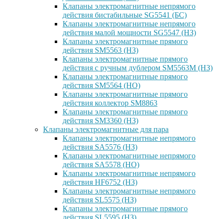
Клапаны электромагнитные непрямого
действия бистабильные SG5541 (БС)
Клапаны электромагнитные непрямого
действия малой мощности SG5547 (НЗ)
Клапаны электромагнитные прямого
действия SM5563 (НЗ)
Клапаны электромагнитные прямого
действия с ручным дублером SM5563M (НЗ)
Клапаны электромагнитные прямого
действия SM5564 (НО)
Клапаны электромагнитные прямого
дейcтвия коллектор SM8863
Клапаны электромагнитные прямого
действия SM3360 (НЗ)
Клапаны электромагнитные для пара
Клапаны электромагнитные непрямого
действия SA5576 (НЗ)
Клапаны электромагнитные непрямого
действия SA5578 (НО)
Клапаны электромагнитные непрямого
действия HF6752 (НЗ)
Клапаны электромагнитные непрямого
действия SL5575 (НЗ)
Клапаны электромагнитные прямого
действия SL5595 (НЗ)