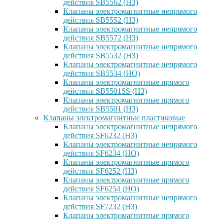
действия SB5562 (НЗ)
Клапаны электромагнитные непрямого
действия SB5552 (НЗ)
Клапаны электромагнитные непрямого
действия SB5572 (НЗ)
Клапаны электромагнитные непрямого
действия SB5532 (НЗ)
Клапаны электромагнитные непрямого
действия SB5534 (НО)
Клапаны электромагнитные прямого
действия SB5501SS (НЗ)
Клапаны электромагнитные прямого
действия SB5501 (НЗ)
Клапаны электромагнитные пластиковые
Клапаны электромагнитные непрямого
действия SF6232 (НЗ)
Клапаны электромагнитные непрямого
действия SF6234 (НО)
Клапаны электромагнитные прямого
действия SF6252 (НЗ)
Клапаны электромагнитные прямого
действия SF6254 (НО)
Клапаны электромагнитные непрямого
действия SF7232 (НЗ)
Клапаны электромагнитные прямого