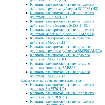
действия SG5532 (НЗ)
Клапаны электромагнитные непрямого
действия с ручным дублером SG5533 (НЗ)
Клапаны электромагнитные непрямого
действия SG5534 (НО)
Клапаны электромагнитные непрямого
действия бистабильные SG5541 (БС)
Клапаны электромагнитные непрямого
действия малой мощности SG5547 (НЗ)
Клапаны электромагнитные прямого
действия SM5563 (НЗ)
Клапаны электромагнитные прямого
действия с ручным дублером SM5563M (НЗ)
Клапаны электромагнитные прямого
действия SM5564 (НО)
Клапаны электромагнитные прямого
дейcтвия коллектор SM8863
Клапаны электромагнитные прямого
действия SM3360 (НЗ)
Клапаны электромагнитные для пара
Клапаны электромагнитные непрямого
действия SA5576 (НЗ)
Клапаны электромагнитные непрямого
действия SA5578 (НО)
Клапаны электромагнитные непрямого