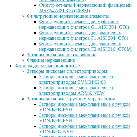
Фильтр сетчатый нержавеющий фланцевый
MSF24 AISI 316 (CF8M)
Фильтрующие нержавеющие элементы
Фильтрующий элемент для муфтовых
нержавеющих фильтров G1 AISI 304 (CF8)
Фильтрующий элемент для фланцевых
нержавеющих фильтров F1 AISI 304 (CF8)
Фильтрующий элемент для фланцевых
нержавеющих фильтров F2 AISI 316 (CF8M)
Затворы дисковые нержавеющие
Фланцы нержавеющие
Затворы дисковые поворотные
Затворы дисковые с электроприводом
Затворы дисковые межфланцевые с
электроприводом BVM01/02/03
Затворы дисковые межфланцевые с
электроприводом ARMA NEW
Затворы дисковые с ручным управлением
Затворы дисковые межфланцевые с ручкой
VDN-BFB-ESH
Затворы дисковые межфланцевые с ручкой
VDN-BFR-ESH
Затворы дисковые межфланцевые с ручкой
VDN-BFG-NSH