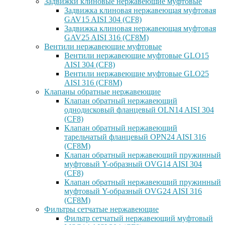
Задвижки клиновые нержавеющие муфтовые
Задвижка клиновая нержавеющая муфтовая
GAV15 AISI 304 (CF8)
Задвижка клиновая нержавеющая муфтовая
GAV25 AISI 316 (CF8M)
Вентили нержавеющие муфтовые
Вентили нержавеющие муфтовые GLO15
AISI 304 (CF8)
Вентили нержавеющие муфтовые GLO25
AISI 316 (CF8M)
Клапаны обратные нержавеющие
Клапан обратный нержавеющий
однодисковый фланцевый OLN14 AISI 304
(CF8)
Клапан обратный нержавеющий
тарельчатый фланцевый OPN24 AISI 316
(CF8M)
Клапан обратный нержавеющий пружинный
муфтовый Y-образный OVG14 AISI 304
(CF8)
Клапан обратный нержавеющий пружинный
муфтовый Y-образный OVG24 AISI 316
(CF8М)
Фильтры сетчатые нержавеющие
Фильтр сетчатый нержавеющий муфтовый