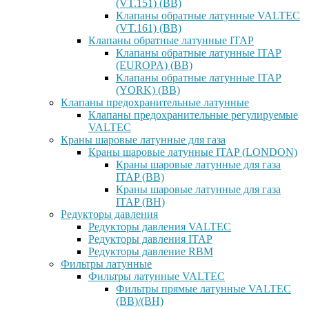
(VT.151) (ВВ)
Клапаны обратные латунные VALTEC
(VT.161) (ВВ)
Клапаны обратные латунные ITAP
Клапаны обратные латунные ITAP
(EUROPA) (ВВ)
Клапаны обратные латунные ITAP
(YORK) (ВВ)
Клапаны предохранительные латунные
Клапаны предохранительные регулируемые
VALTEC
Краны шаровые латунные для газа
Краны шаровые латунные ITAP (LONDON)
Краны шаровые латунные для газа
ITAP (ВВ)
Краны шаровые латунные для газа
ITAP (ВН)
Редукторы давления
Редукторы давления VALTEC
Редукторы давления ITAP
Редукторы давление RBM
Фильтры латунные
Фильтры латунные VALTEC
Фильтры прямые латунные VALTEC
(ВВ)/(ВН)