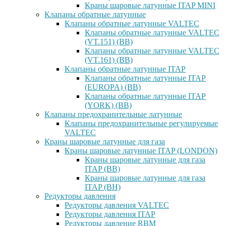
Краны шаровые латунные ITAP MINI
Клапаны обратные латунные
Клапаны обратные латунные VALTEC
Клапаны обратные латунные VALTEC
(VT.151) (ВВ)
Клапаны обратные латунные VALTEC
(VT.161) (ВВ)
Клапаны обратные латунные ITAP
Клапаны обратные латунные ITAP
(EUROPA) (ВВ)
Клапаны обратные латунные ITAP
(YORK) (ВВ)
Клапаны предохранительные латунные
Клапаны предохранительные регулируемые
VALTEC
Краны шаровые латунные для газа
Краны шаровые латунные ITAP (LONDON)
Краны шаровые латунные для газа
ITAP (ВВ)
Краны шаровые латунные для газа
ITAP (ВН)
Редукторы давления
Редукторы давления VALTEC
Редукторы давления ITAP
Редукторы давление RBM