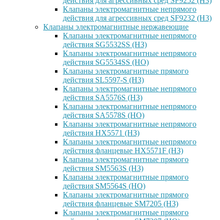
действия для агрессивных сред SF9252 (H3)
Клапаны электромагнитные непрямого
действия для агрессивных сред SF9232 (H3)
Клапаны электромагнитные нержавеющие
Клапаны электромагнитные непрямого
действия SG5532SS (НЗ)
Клапаны электромагнитные непрямого
действия SG5534SS (НО)
Клапаны электромагнитные прямого
действия SL5597-S (НЗ)
Клапаны электромагнитные непрямого
действия SA5576S (НЗ)
Клапаны электромагнитные непрямого
действия SA5578S (НО)
Клапаны электромагнитные непрямого
действия HX5571 (НЗ)
Клапаны электромагнитные непрямого
действия фланцевые HX5571F (НЗ)
Клапаны электромагнитные прямого
действия SM5563S (НЗ)
Клапаны электромагнитные прямого
действия SM5564S (НО)
Клапаны электромагнитные прямого
действия фланцевые SM7205 (НЗ)
Клапаны электромагнитные прямого