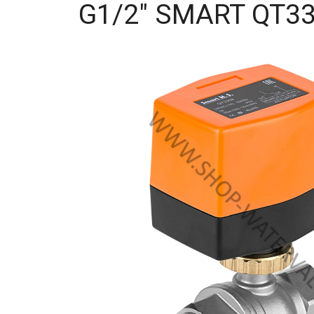
G1/2" SMART QT3