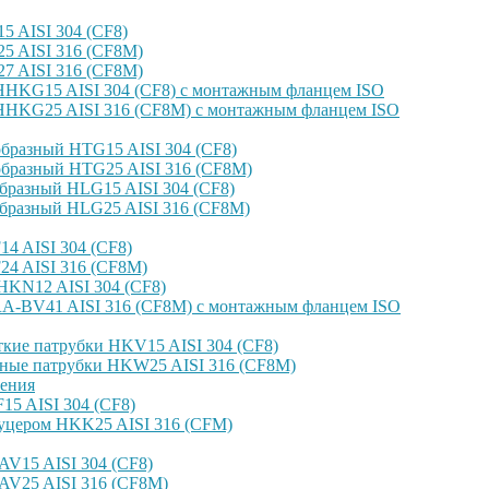
 AISI 304 (CF8)
 AISI 316 (CF8M)
 AISI 316 (CF8M)
HKG15 AISI 304 (CF8) с монтажным фланцем ISO
HKG25 AISI 316 (CF8M) с монтажным фланцем ISO
бразный HTG15 AISI 304 (CF8)
бразный HTG25 AISI 316 (CF8M)
бразный HLG15 AISI 304 (CF8)
бразный HLG25 AISI 316 (CF8M)
4 AISI 304 (CF8)
4 AISI 316 (CF8M)
KN12 AISI 304 (CF8)
-BV41 AISI 316 (CF8M) с монтажным фланцем ISO
кие патрубки HKV15 AISI 304 (CF8)
ные патрубки HKW25 AISI 316 (CF8M)
ения
5 AISI 304 (CF8)
уцером HKK25 AISI 316 (CFM)
V15 AISI 304 (CF8)
AV25 AISI 316 (CF8M)