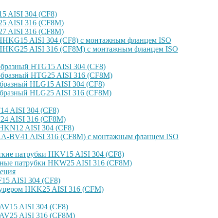
 AISI 304 (CF8)
 AISI 316 (CF8M)
 AISI 316 (CF8M)
HKG15 AISI 304 (CF8) с монтажным фланцем ISO
HKG25 AISI 316 (CF8M) с монтажным фланцем ISO
бразный HTG15 AISI 304 (CF8)
бразный HTG25 AISI 316 (CF8M)
бразный HLG15 AISI 304 (CF8)
бразный HLG25 AISI 316 (CF8M)
4 AISI 304 (CF8)
4 AISI 316 (CF8M)
KN12 AISI 304 (CF8)
-BV41 AISI 316 (CF8M) с монтажным фланцем ISO
кие патрубки HKV15 AISI 304 (CF8)
ные патрубки HKW25 AISI 316 (CF8M)
ения
5 AISI 304 (CF8)
уцером HKK25 AISI 316 (CFM)
V15 AISI 304 (CF8)
AV25 AISI 316 (CF8M)