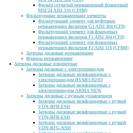
Фильтр сетчатый нержавеющий фланцевый
MSF24 AISI 316 (CF8M)
Фильтрующие нержавеющие элементы
Фильтрующий элемент для муфтовых
нержавеющих фильтров G1 AISI 304 (CF8)
Фильтрующий элемент для фланцевых
нержавеющих фильтров F1 AISI 304 (CF8)
Фильтрующий элемент для фланцевых
нержавеющих фильтров F2 AISI 316 (CF8M)
Затворы дисковые нержавеющие
Фланцы нержавеющие
Затворы дисковые поворотные
Затворы дисковые с электроприводом
Затворы дисковые межфланцевые с
электроприводом BVM01/02/03
Затворы дисковые межфланцевые с
электроприводом ARMA NEW
Затворы дисковые с ручным управлением
Затворы дисковые межфланцевые с ручкой
VDN-BFB-ESH
Затворы дисковые межфланцевые с ручкой
VDN-BFR-ESH
Затворы дисковые межфланцевые с ручкой
VDN-BFG-NSH