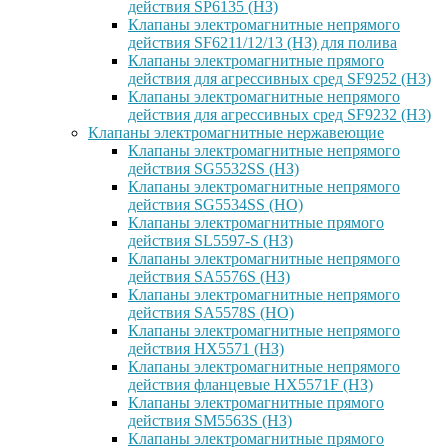
действия SP6135 (НЗ)
Клапаны электромагнитные непрямого
действия SF6211/12/13 (НЗ) для полива
Клапаны электромагнитные прямого
действия для агрессивных сред SF9252 (H3)
Клапаны электромагнитные непрямого
действия для агрессивных сред SF9232 (H3)
Клапаны электромагнитные нержавеющие
Клапаны электромагнитные непрямого
действия SG5532SS (НЗ)
Клапаны электромагнитные непрямого
действия SG5534SS (НО)
Клапаны электромагнитные прямого
действия SL5597-S (НЗ)
Клапаны электромагнитные непрямого
действия SA5576S (НЗ)
Клапаны электромагнитные непрямого
действия SA5578S (НО)
Клапаны электромагнитные непрямого
действия HX5571 (НЗ)
Клапаны электромагнитные непрямого
действия фланцевые HX5571F (НЗ)
Клапаны электромагнитные прямого
действия SM5563S (НЗ)
Клапаны электромагнитные прямого