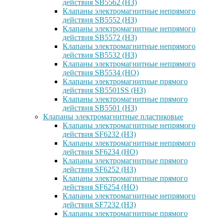
действия SB5562 (НЗ)
Клапаны электромагнитные непрямого
действия SB5552 (НЗ)
Клапаны электромагнитные непрямого
действия SB5572 (НЗ)
Клапаны электромагнитные непрямого
действия SB5532 (НЗ)
Клапаны электромагнитные непрямого
действия SB5534 (НО)
Клапаны электромагнитные прямого
действия SB5501SS (НЗ)
Клапаны электромагнитные прямого
действия SB5501 (НЗ)
Клапаны электромагнитные пластиковые
Клапаны электромагнитные непрямого
действия SF6232 (НЗ)
Клапаны электромагнитные непрямого
действия SF6234 (НО)
Клапаны электромагнитные прямого
действия SF6252 (НЗ)
Клапаны электромагнитные прямого
действия SF6254 (НО)
Клапаны электромагнитные непрямого
действия SF7232 (НЗ)
Клапаны электромагнитные прямого