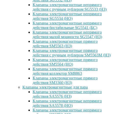
действия SG5532 (НЗ)
Клапаны электромагнитные непрямого
действия с ручным дублером SG5533 (НЗ)
Клапаны электромагнитные непрямого
действия SG5534 (НО)
Клапаны электромагнитные непрямого
действия бистабильные SG5541 (БС)
Клапаны электромагнитные непрямого
действия малой мощности SG5547 (НЗ)
Клапаны электромагнитные прямого
действия SM5563 (НЗ)
Клапаны электромагнитные прямого
действия с ручным дублером SM5563M (НЗ)
Клапаны электромагнитные прямого
действия SM5564 (НО)
Клапаны электромагнитные прямого
дейcтвия коллектор SM8863
Клапаны электромагнитные прямого
действия SM3360 (НЗ)
Клапаны электромагнитные для пара
Клапаны электромагнитные непрямого
действия SA5576 (НЗ)
Клапаны электромагнитные непрямого
действия SA5578 (НО)
Клапаны электромагнитные непрямого