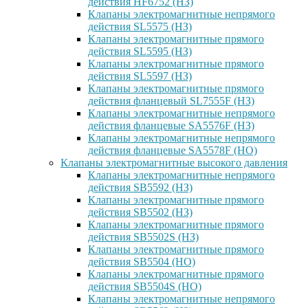
действия HF6752 (НЗ)
Клапаны электромагнитные непрямого
действия SL5575 (НЗ)
Клапаны электромагнитные прямого
действия SL5595 (НЗ)
Клапаны электромагнитные прямого
действия SL5597 (НЗ)
Клапаны электромагнитные прямого
действия фланцевый SL7555F (НЗ)
Клапаны электромагнитные непрямого
действия фланцевые SA5576F (НЗ)
Клапаны электромагнитные непрямого
действия фланцевые SA5578F (НО)
Клапаны электромагнитные высокого давления
Клапаны электромагнитные непрямого
действия SB5592 (НЗ)
Клапаны электромагнитные прямого
действия SB5502 (НЗ)
Клапаны электромагнитные прямого
действия SB5502S (НЗ)
Клапаны электромагнитные прямого
действия SB5504 (НО)
Клапаны электромагнитные прямого
действия SB5504S (НО)
Клапаны электромагнитные непрямого