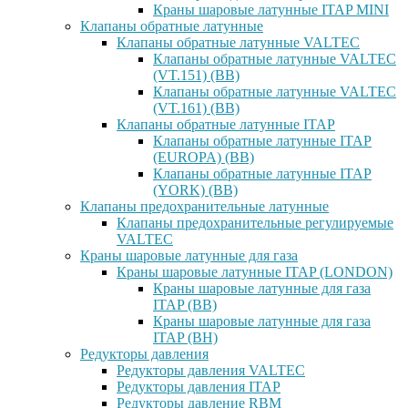
Краны шаровые латунные ITAP MINI
Клапаны обратные латунные
Клапаны обратные латунные VALTEC
Клапаны обратные латунные VALTEC
(VT.151) (ВВ)
Клапаны обратные латунные VALTEC
(VT.161) (ВВ)
Клапаны обратные латунные ITAP
Клапаны обратные латунные ITAP
(EUROPA) (ВВ)
Клапаны обратные латунные ITAP
(YORK) (ВВ)
Клапаны предохранительные латунные
Клапаны предохранительные регулируемые
VALTEC
Краны шаровые латунные для газа
Краны шаровые латунные ITAP (LONDON)
Краны шаровые латунные для газа
ITAP (ВВ)
Краны шаровые латунные для газа
ITAP (ВН)
Редукторы давления
Редукторы давления VALTEC
Редукторы давления ITAP
Редукторы давление RBM