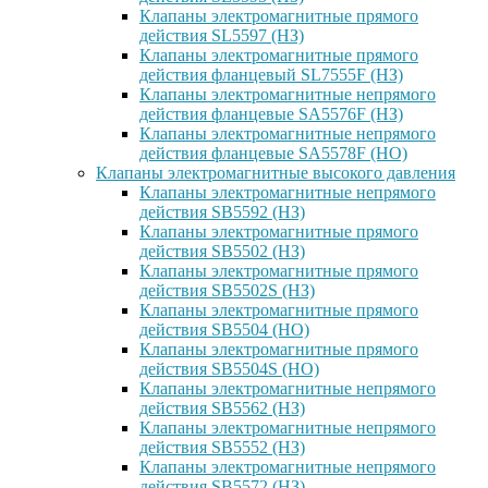
Клапаны электромагнитные прямого
действия SL5597 (НЗ)
Клапаны электромагнитные прямого
действия фланцевый SL7555F (НЗ)
Клапаны электромагнитные непрямого
действия фланцевые SA5576F (НЗ)
Клапаны электромагнитные непрямого
действия фланцевые SA5578F (НО)
Клапаны электромагнитные высокого давления
Клапаны электромагнитные непрямого
действия SB5592 (НЗ)
Клапаны электромагнитные прямого
действия SB5502 (НЗ)
Клапаны электромагнитные прямого
действия SB5502S (НЗ)
Клапаны электромагнитные прямого
действия SB5504 (НО)
Клапаны электромагнитные прямого
действия SB5504S (НО)
Клапаны электромагнитные непрямого
действия SB5562 (НЗ)
Клапаны электромагнитные непрямого
действия SB5552 (НЗ)
Клапаны электромагнитные непрямого
действия SB5572 (НЗ)