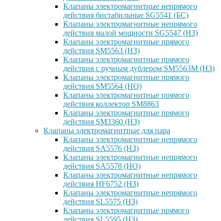
Клапаны электромагнитные непрямого
действия бистабильные SG5541 (БС)
Клапаны электромагнитные непрямого
действия малой мощности SG5547 (НЗ)
Клапаны электромагнитные прямого
действия SM5563 (НЗ)
Клапаны электромагнитные прямого
действия с ручным дублером SM5563M (НЗ)
Клапаны электромагнитные прямого
действия SM5564 (НО)
Клапаны электромагнитные прямого
дейcтвия коллектор SM8863
Клапаны электромагнитные прямого
действия SM3360 (НЗ)
Клапаны электромагнитные для пара
Клапаны электромагнитные непрямого
действия SA5576 (НЗ)
Клапаны электромагнитные непрямого
действия SA5578 (НО)
Клапаны электромагнитные непрямого
действия HF6752 (НЗ)
Клапаны электромагнитные непрямого
действия SL5575 (НЗ)
Клапаны электромагнитные прямого
действия SL5595 (НЗ)