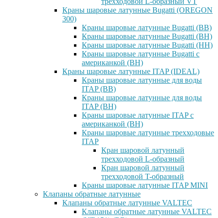
трехходовой L-образный VT
Краны шаровые латунные Bugatti (OREGON
300)
Краны шаровые латунные Bugatti (ВВ)
Краны шаровые латунные Bugatti (ВН)
Краны шаровые латунные Bugatti (НН)
Краны шаровые латунные Bugatti с
американкой (ВН)
Краны шаровые латунные ITAP (IDEAL)
Краны шаровые латунные для воды
ITAP (ВВ)
Краны шаровые латунные для воды
ITAP (ВН)
Краны шаровые латунные ITAP с
американкой (ВН)
Краны шаровые латунные трехходовые
ITAP
Кран шаровой латунный
трехходовой L-образный
Кран шаровой латунный
трехходовой T-образный
Краны шаровые латунные ITAP MINI
Клапаны обратные латунные
Клапаны обратные латунные VALTEC
Клапаны обратные латунные VALTEC