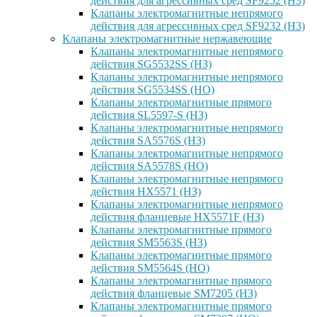
действия для агрессивных сред SF9252 (H3)
Клапаны электромагнитные непрямого
действия для агрессивных сред SF9232 (H3)
Клапаны электромагнитные нержавеющие
Клапаны электромагнитные непрямого
действия SG5532SS (НЗ)
Клапаны электромагнитные непрямого
действия SG5534SS (НО)
Клапаны электромагнитные прямого
действия SL5597-S (НЗ)
Клапаны электромагнитные непрямого
действия SA5576S (НЗ)
Клапаны электромагнитные непрямого
действия SA5578S (НО)
Клапаны электромагнитные непрямого
действия HX5571 (НЗ)
Клапаны электромагнитные непрямого
действия фланцевые HX5571F (НЗ)
Клапаны электромагнитные прямого
действия SM5563S (НЗ)
Клапаны электромагнитные прямого
действия SM5564S (НО)
Клапаны электромагнитные прямого
действия фланцевые SM7205 (НЗ)
Клапаны электромагнитные прямого