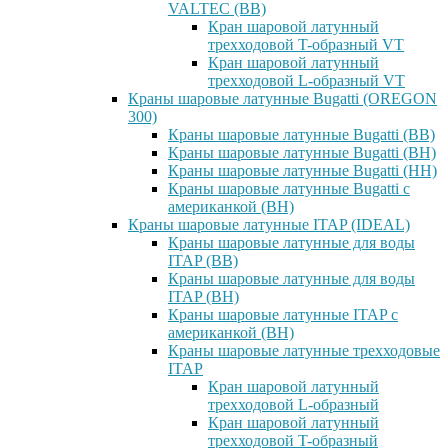
VALTEC (ВВ)
Кран шаровой латунный
трехходовой T-образный VT
Кран шаровой латунный
трехходовой L-образный VT
Краны шаровые латунные Bugatti (OREGON
300)
Краны шаровые латунные Bugatti (ВВ)
Краны шаровые латунные Bugatti (ВН)
Краны шаровые латунные Bugatti (НН)
Краны шаровые латунные Bugatti с
американкой (ВН)
Краны шаровые латунные ITAP (IDEAL)
Краны шаровые латунные для воды
ITAP (ВВ)
Краны шаровые латунные для воды
ITAP (ВН)
Краны шаровые латунные ITAP с
американкой (ВН)
Краны шаровые латунные трехходовые
ITAP
Кран шаровой латунный
трехходовой L-образный
Кран шаровой латунный
трехходовой T-образный