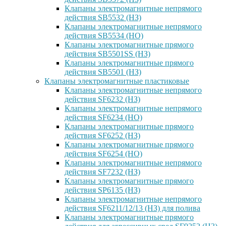
Клапаны электромагнитные непрямого
действия SB5532 (НЗ)
Клапаны электромагнитные непрямого
действия SB5534 (НО)
Клапаны электромагнитные прямого
действия SB5501SS (НЗ)
Клапаны электромагнитные прямого
действия SB5501 (НЗ)
Клапаны электромагнитные пластиковые
Клапаны электромагнитные непрямого
действия SF6232 (НЗ)
Клапаны электромагнитные непрямого
действия SF6234 (НО)
Клапаны электромагнитные прямого
действия SF6252 (НЗ)
Клапаны электромагнитные прямого
действия SF6254 (НО)
Клапаны электромагнитные непрямого
действия SF7232 (НЗ)
Клапаны электромагнитные прямого
действия SP6135 (НЗ)
Клапаны электромагнитные непрямого
действия SF6211/12/13 (НЗ) для полива
Клапаны электромагнитные прямого