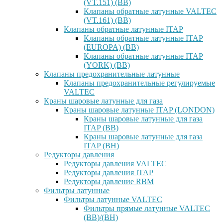
(VT.151) (ВВ)
Клапаны обратные латунные VALTEC
(VT.161) (ВВ)
Клапаны обратные латунные ITAP
Клапаны обратные латунные ITAP
(EUROPA) (ВВ)
Клапаны обратные латунные ITAP
(YORK) (ВВ)
Клапаны предохранительные латунные
Клапаны предохранительные регулируемые
VALTEC
Краны шаровые латунные для газа
Краны шаровые латунные ITAP (LONDON)
Краны шаровые латунные для газа
ITAP (ВВ)
Краны шаровые латунные для газа
ITAP (ВН)
Редукторы давления
Редукторы давления VALTEC
Редукторы давления ITAP
Редукторы давление RBM
Фильтры латунные
Фильтры латунные VALTEC
Фильтры прямые латунные VALTEC
(ВВ)/(ВН)