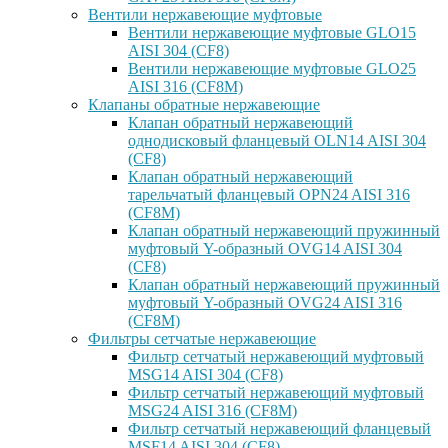
Вентили нержавеющие муфтовые
Вентили нержавеющие муфтовые GLO15
AISI 304 (CF8)
Вентили нержавеющие муфтовые GLO25
AISI 316 (CF8M)
Клапаны обратные нержавеющие
Клапан обратный нержавеющий
однодисковый фланцевый OLN14 AISI 304
(CF8)
Клапан обратный нержавеющий
тарельчатый фланцевый OPN24 AISI 316
(CF8M)
Клапан обратный нержавеющий пружинный
муфтовый Y-образный OVG14 AISI 304
(CF8)
Клапан обратный нержавеющий пружинный
муфтовый Y-образный OVG24 AISI 316
(CF8М)
Фильтры сетчатые нержавеющие
Фильтр сетчатый нержавеющий муфтовый
MSG14 AISI 304 (CF8)
Фильтр сетчатый нержавеющий муфтовый
MSG24 AISI 316 (CF8M)
Фильтр сетчатый нержавеющий фланцевый
MSF14 AISI 304 (CF8)