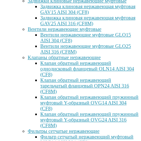
Задвижки клиновые нержавеющие муфтовые
Задвижка клиновая нержавеющая муфтовая
GAV15 AISI 304 (CF8)
Задвижка клиновая нержавеющая муфтовая
GAV25 AISI 316 (CF8M)
Вентили нержавеющие муфтовые
Вентили нержавеющие муфтовые GLO15
AISI 304 (CF8)
Вентили нержавеющие муфтовые GLO25
AISI 316 (CF8M)
Клапаны обратные нержавеющие
Клапан обратный нержавеющий
однодисковый фланцевый OLN14 AISI 304
(CF8)
Клапан обратный нержавеющий
тарельчатый фланцевый OPN24 AISI 316
(CF8M)
Клапан обратный нержавеющий пружинный
муфтовый Y-образный OVG14 AISI 304
(CF8)
Клапан обратный нержавеющий пружинный
муфтовый Y-образный OVG24 AISI 316
(CF8М)
Фильтры сетчатые нержавеющие
Фильтр сетчатый нержавеющий муфтовый