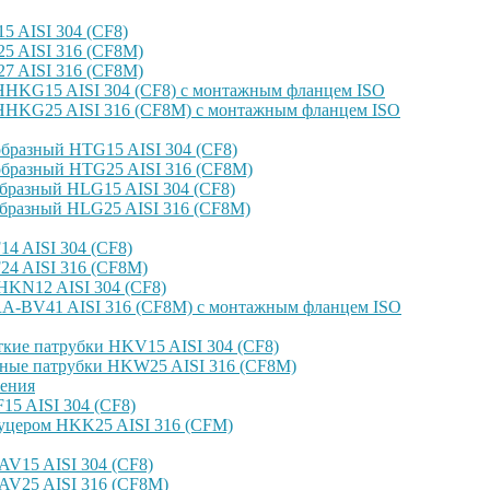
 AISI 304 (CF8)
 AISI 316 (CF8M)
 AISI 316 (CF8M)
HKG15 AISI 304 (CF8) с монтажным фланцем ISO
HKG25 AISI 316 (CF8M) с монтажным фланцем ISO
бразный HTG15 AISI 304 (CF8)
бразный HTG25 AISI 316 (CF8M)
бразный HLG15 AISI 304 (CF8)
бразный HLG25 AISI 316 (CF8M)
4 AISI 304 (CF8)
4 AISI 316 (CF8M)
KN12 AISI 304 (CF8)
-BV41 AISI 316 (CF8M) с монтажным фланцем ISO
кие патрубки HKV15 AISI 304 (CF8)
ные патрубки HKW25 AISI 316 (CF8M)
ения
5 AISI 304 (CF8)
уцером HKK25 AISI 316 (CFM)
V15 AISI 304 (CF8)
AV25 AISI 316 (CF8M)