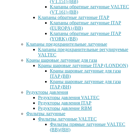
(VT.151) (ВВ)
Клапаны обратные латунные VALTEC
(VT.161) (ВВ)
Клапаны обратные латунные ITAP
Клапаны обратные латунные ITAP
(EUROPA) (ВВ)
Клапаны обратные латунные ITAP
(YORK) (ВВ)
Клапаны предохранительные латунные
Клапаны предохранительные регулируемые
VALTEC
Краны шаровые латунные для газа
Краны шаровые латунные ITAP (LONDON)
Краны шаровые латунные для газа
ITAP (ВВ)
Краны шаровые латунные для газа
ITAP (ВН)
Редукторы давления
Редукторы давления VALTEC
Редукторы давления ITAP
Редукторы давление RBM
Фильтры латунные
Фильтры латунные VALTEC
Фильтры прямые латунные VALTEC
(ВВ)/(ВН)