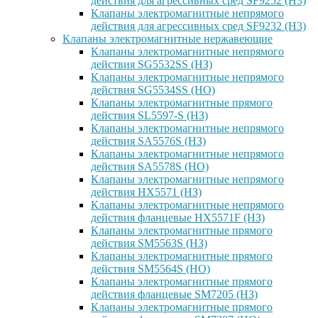
действия для агрессивных сред SF9252 (H3)
Клапаны электромагнитные непрямого
действия для агрессивных сред SF9232 (H3)
Клапаны электромагнитные нержавеющие
Клапаны электромагнитные непрямого
действия SG5532SS (НЗ)
Клапаны электромагнитные непрямого
действия SG5534SS (НО)
Клапаны электромагнитные прямого
действия SL5597-S (НЗ)
Клапаны электромагнитные непрямого
действия SA5576S (НЗ)
Клапаны электромагнитные непрямого
действия SA5578S (НО)
Клапаны электромагнитные непрямого
действия HX5571 (НЗ)
Клапаны электромагнитные непрямого
действия фланцевые HX5571F (НЗ)
Клапаны электромагнитные прямого
действия SM5563S (НЗ)
Клапаны электромагнитные прямого
действия SM5564S (НО)
Клапаны электромагнитные прямого
действия фланцевые SM7205 (НЗ)
Клапаны электромагнитные прямого