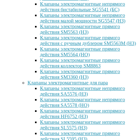
Клапаны электромагнитные непрямого
действия бистабильные SG5541 (БС)
Клапаны электромагнитные непрямого
действия малой мощности SG5547 (НЗ)
Клапаны электромагнитные прямого
действия SM5563 (НЗ)
Клапаны электромагнитные прямого
действия с ручным дублером SM5563M (НЗ)
Клапаны электромагнитные прямого
действия SM5564 (НО)
Клапаны электромагнитные прямого
дейcтвия коллектор SM8863
Клапаны электромагнитные прямого
действия SM3360 (НЗ)
Клапаны электромагнитные для пара
Клапаны электромагнитные непрямого
действия SA5576 (НЗ)
Клапаны электромагнитные непрямого
действия SA5578 (НО)
Клапаны электромагнитные непрямого
действия HF6752 (НЗ)
Клапаны электромагнитные непрямого
действия SL5575 (НЗ)
Клапаны электромагнитные прямого
действия SL5595 (НЗ)