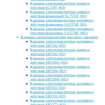
Клапаны электромагнитные прямого
действия SL5597 (НЗ)
Клапаны электромагнитные прямого
действия фланцевый SL7555F (НЗ)
Клапаны электромагнитные непрямого
действия фланцевые SA5576F (НЗ)
Клапаны электромагнитные непрямого
действия фланцевые SA5578F (НО)
Клапаны электромагнитные высокого давления
Клапаны электромагнитные непрямого
действия SB5592 (НЗ)
Клапаны электромагнитные прямого
действия SB5502 (НЗ)
Клапаны электромагнитные прямого
действия SB5502S (НЗ)
Клапаны электромагнитные прямого
действия SB5504 (НО)
Клапаны электромагнитные прямого
действия SB5504S (НО)
Клапаны электромагнитные непрямого
действия SB5562 (НЗ)
Клапаны электромагнитные непрямого
действия SB5552 (НЗ)
Клапаны электромагнитные непрямого
действия SB5572 (НЗ)