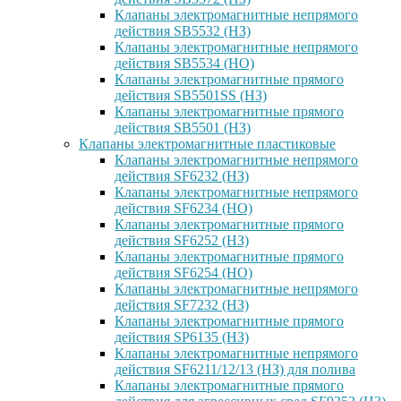
Клапаны электромагнитные непрямого
действия SB5532 (НЗ)
Клапаны электромагнитные непрямого
действия SB5534 (НО)
Клапаны электромагнитные прямого
действия SB5501SS (НЗ)
Клапаны электромагнитные прямого
действия SB5501 (НЗ)
Клапаны электромагнитные пластиковые
Клапаны электромагнитные непрямого
действия SF6232 (НЗ)
Клапаны электромагнитные непрямого
действия SF6234 (НО)
Клапаны электромагнитные прямого
действия SF6252 (НЗ)
Клапаны электромагнитные прямого
действия SF6254 (НО)
Клапаны электромагнитные непрямого
действия SF7232 (НЗ)
Клапаны электромагнитные прямого
действия SP6135 (НЗ)
Клапаны электромагнитные непрямого
действия SF6211/12/13 (НЗ) для полива
Клапаны электромагнитные прямого