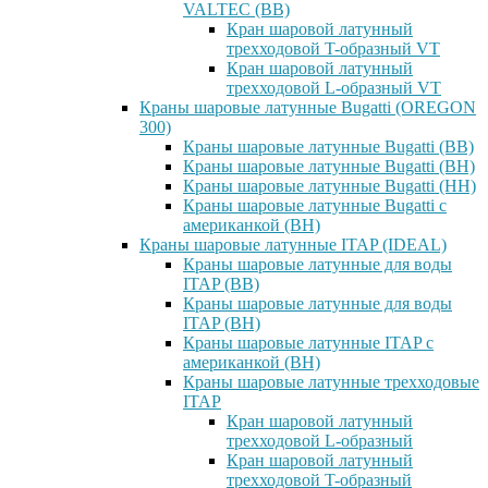
VALTEC (ВВ)
Кран шаровой латунный
трехходовой T-образный VT
Кран шаровой латунный
трехходовой L-образный VT
Краны шаровые латунные Bugatti (OREGON
300)
Краны шаровые латунные Bugatti (ВВ)
Краны шаровые латунные Bugatti (ВН)
Краны шаровые латунные Bugatti (НН)
Краны шаровые латунные Bugatti с
американкой (ВН)
Краны шаровые латунные ITAP (IDEAL)
Краны шаровые латунные для воды
ITAP (ВВ)
Краны шаровые латунные для воды
ITAP (ВН)
Краны шаровые латунные ITAP с
американкой (ВН)
Краны шаровые латунные трехходовые
ITAP
Кран шаровой латунный
трехходовой L-образный
Кран шаровой латунный
трехходовой T-образный