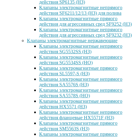
действия SP6135 (НЗ)
Клапаны электромагнитные непрямого
действия SF6211/12/13 (НЗ) для полива
Клапаны электромагнитные прямого
действия для агрессивных сред SF9252 (H3)
Клапаны электромагнитные непрямого
действия для агрессивных сред SF9232 (H3)
Клапаны электромагнитные нержавеющие
Клапаны электромагнитные непрямого
действия SG5532SS (НЗ)
Клапаны электромагнитные непрямого
действия SG5534SS (НО)
Клапаны электромагнитные прямого
действия SL5597-S (НЗ)
Клапаны электромагнитные непрямого
действия SA5576S (НЗ)
Клапаны электромагнитные непрямого
действия SA5578S (НО)
Клапаны электромагнитные непрямого
действия HX5571 (НЗ)
Клапаны электромагнитные непрямого
действия фланцевые HX5571F (НЗ)
Клапаны электромагнитные прямого
действия SM5563S (НЗ)
Клапаны электромагнитные прямого