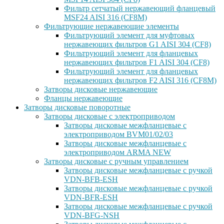
Фильтр сетчатый нержавеющий фланцевый
MSF24 AISI 316 (CF8M)
Фильтрующие нержавеющие элементы
Фильтрующий элемент для муфтовых
нержавеющих фильтров G1 AISI 304 (CF8)
Фильтрующий элемент для фланцевых
нержавеющих фильтров F1 AISI 304 (CF8)
Фильтрующий элемент для фланцевых
нержавеющих фильтров F2 AISI 316 (CF8M)
Затворы дисковые нержавеющие
Фланцы нержавеющие
Затворы дисковые поворотные
Затворы дисковые с электроприводом
Затворы дисковые межфланцевые с
электроприводом BVM01/02/03
Затворы дисковые межфланцевые с
электроприводом ARMA NEW
Затворы дисковые с ручным управлением
Затворы дисковые межфланцевые с ручкой
VDN-BFB-ESH
Затворы дисковые межфланцевые с ручкой
VDN-BFR-ESH
Затворы дисковые межфланцевые с ручкой
VDN-BFG-NSH