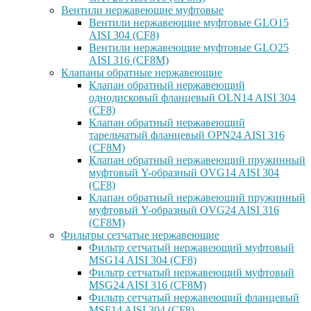
Вентили нержавеющие муфтовые
Вентили нержавеющие муфтовые GLO15
AISI 304 (CF8)
Вентили нержавеющие муфтовые GLO25
AISI 316 (CF8M)
Клапаны обратные нержавеющие
Клапан обратный нержавеющий
однодисковый фланцевый OLN14 AISI 304
(CF8)
Клапан обратный нержавеющий
тарельчатый фланцевый OPN24 AISI 316
(CF8M)
Клапан обратный нержавеющий пружинный
муфтовый Y-образный OVG14 AISI 304
(CF8)
Клапан обратный нержавеющий пружинный
муфтовый Y-образный OVG24 AISI 316
(CF8М)
Фильтры сетчатые нержавеющие
Фильтр сетчатый нержавеющий муфтовый
MSG14 AISI 304 (CF8)
Фильтр сетчатый нержавеющий муфтовый
MSG24 AISI 316 (CF8M)
Фильтр сетчатый нержавеющий фланцевый
MSF14 AISI 304 (CF8)