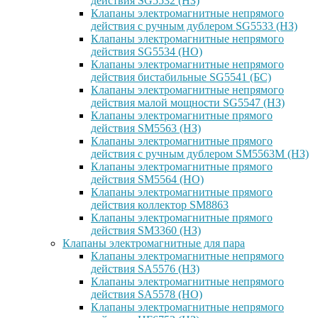
действия SG5532 (НЗ)
Клапаны электромагнитные непрямого
действия с ручным дублером SG5533 (НЗ)
Клапаны электромагнитные непрямого
действия SG5534 (НО)
Клапаны электромагнитные непрямого
действия бистабильные SG5541 (БС)
Клапаны электромагнитные непрямого
действия малой мощности SG5547 (НЗ)
Клапаны электромагнитные прямого
действия SM5563 (НЗ)
Клапаны электромагнитные прямого
действия с ручным дублером SM5563M (НЗ)
Клапаны электромагнитные прямого
действия SM5564 (НО)
Клапаны электромагнитные прямого
дейcтвия коллектор SM8863
Клапаны электромагнитные прямого
действия SM3360 (НЗ)
Клапаны электромагнитные для пара
Клапаны электромагнитные непрямого
действия SA5576 (НЗ)
Клапаны электромагнитные непрямого
действия SA5578 (НО)
Клапаны электромагнитные непрямого