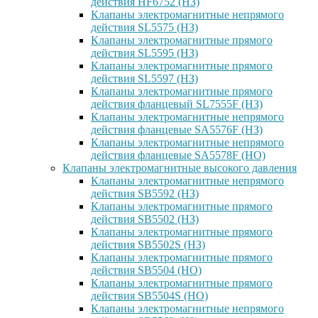
действия HF6752 (НЗ)
Клапаны электромагнитные непрямого
действия SL5575 (НЗ)
Клапаны электромагнитные прямого
действия SL5595 (НЗ)
Клапаны электромагнитные прямого
действия SL5597 (НЗ)
Клапаны электромагнитные прямого
действия фланцевый SL7555F (НЗ)
Клапаны электромагнитные непрямого
действия фланцевые SA5576F (НЗ)
Клапаны электромагнитные непрямого
действия фланцевые SA5578F (НО)
Клапаны электромагнитные высокого давления
Клапаны электромагнитные непрямого
действия SB5592 (НЗ)
Клапаны электромагнитные прямого
действия SB5502 (НЗ)
Клапаны электромагнитные прямого
действия SB5502S (НЗ)
Клапаны электромагнитные прямого
действия SB5504 (НО)
Клапаны электромагнитные прямого
действия SB5504S (НО)
Клапаны электромагнитные непрямого