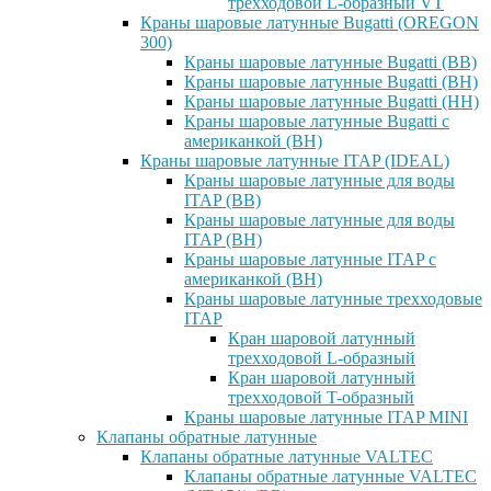
трехходовой L-образный VT
Краны шаровые латунные Bugatti (OREGON
300)
Краны шаровые латунные Bugatti (ВВ)
Краны шаровые латунные Bugatti (ВН)
Краны шаровые латунные Bugatti (НН)
Краны шаровые латунные Bugatti с
американкой (ВН)
Краны шаровые латунные ITAP (IDEAL)
Краны шаровые латунные для воды
ITAP (ВВ)
Краны шаровые латунные для воды
ITAP (ВН)
Краны шаровые латунные ITAP с
американкой (ВН)
Краны шаровые латунные трехходовые
ITAP
Кран шаровой латунный
трехходовой L-образный
Кран шаровой латунный
трехходовой T-образный
Краны шаровые латунные ITAP MINI
Клапаны обратные латунные
Клапаны обратные латунные VALTEC
Клапаны обратные латунные VALTEC