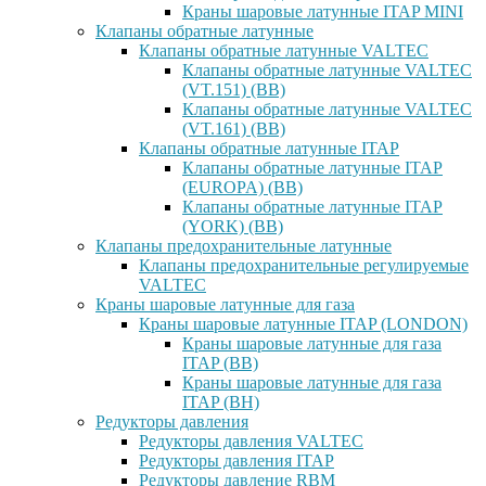
Краны шаровые латунные ITAP MINI
Клапаны обратные латунные
Клапаны обратные латунные VALTEC
Клапаны обратные латунные VALTEC
(VT.151) (ВВ)
Клапаны обратные латунные VALTEC
(VT.161) (ВВ)
Клапаны обратные латунные ITAP
Клапаны обратные латунные ITAP
(EUROPA) (ВВ)
Клапаны обратные латунные ITAP
(YORK) (ВВ)
Клапаны предохранительные латунные
Клапаны предохранительные регулируемые
VALTEC
Краны шаровые латунные для газа
Краны шаровые латунные ITAP (LONDON)
Краны шаровые латунные для газа
ITAP (ВВ)
Краны шаровые латунные для газа
ITAP (ВН)
Редукторы давления
Редукторы давления VALTEC
Редукторы давления ITAP
Редукторы давление RBM