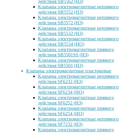
действия SB5562 (НЗ)
Клапаны электромагнитные непрямого
действия SB5552 (НЗ)
Клапаны электромагнитные непрямого
действия SB5572 (НЗ)
Клапаны электромагнитные непрямого
действия SB5532 (НЗ)
Клапаны электромагнитные непрямого
действия SB5534 (НО)
Клапаны электромагнитные прямого
действия SB5501SS (НЗ)
Клапаны электромагнитные прямого
действия SB5501 (НЗ)
Клапаны электромагнитные пластиковые
Клапаны электромагнитные непрямого
действия SF6232 (НЗ)
Клапаны электромагнитные непрямого
действия SF6234 (НО)
Клапаны электромагнитные прямого
действия SF6252 (НЗ)
Клапаны электромагнитные прямого
действия SF6254 (НО)
Клапаны электромагнитные непрямого
действия SF7232 (НЗ)
Клапаны электромагнитные прямого