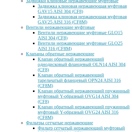
Задвижки клиновые нержавеющие муфтовые
Задвижка клиновая нержавеющая муфтовая
GAV15 AISI 304 (CF8)
Задвижка клиновая нержавеющая муфтовая
GAV25 AISI 316 (CF8M)
Вентили нержавеющие муфтовые
Вентили нержавеющие муфтовые GLO15
AISI 304 (CF8)
Вентили нержавеющие муфтовые GLO25
AISI 316 (CF8M)
Клапаны обратные нержавеющие
Клапан обратный нержавеющий
однодисковый фланцевый OLN14 AISI 304
(CF8)
Клапан обратный нержавеющий
тарельчатый фланцевый OPN24 AISI 316
(CF8M)
Клапан обратный нержавеющий пружинный
муфтовый Y-образный OVG14 AISI 304
(CF8)
Клапан обратный нержавеющий пружинный
муфтовый Y-образный OVG24 AISI 316
(CF8М)
Фильтры сетчатые нержавеющие
Фильтр сетчатый нержавеющий муфтовый