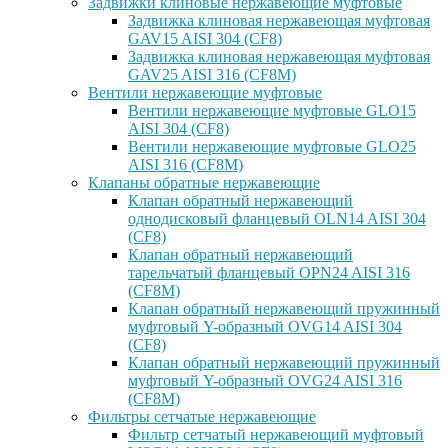
Задвижки клиновые нержавеющие муфтовые
Задвижка клиновая нержавеющая муфтовая
GAV15 AISI 304 (CF8)
Задвижка клиновая нержавеющая муфтовая
GAV25 AISI 316 (CF8M)
Вентили нержавеющие муфтовые
Вентили нержавеющие муфтовые GLO15
AISI 304 (CF8)
Вентили нержавеющие муфтовые GLO25
AISI 316 (CF8M)
Клапаны обратные нержавеющие
Клапан обратный нержавеющий
однодисковый фланцевый OLN14 AISI 304
(CF8)
Клапан обратный нержавеющий
тарельчатый фланцевый OPN24 AISI 316
(CF8M)
Клапан обратный нержавеющий пружинный
муфтовый Y-образный OVG14 AISI 304
(CF8)
Клапан обратный нержавеющий пружинный
муфтовый Y-образный OVG24 AISI 316
(CF8М)
Фильтры сетчатые нержавеющие
Фильтр сетчатый нержавеющий муфтовый