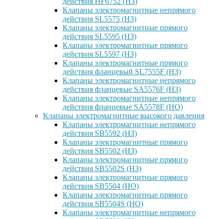
действия HF6752 (НЗ)
Клапаны электромагнитные непрямого
действия SL5575 (НЗ)
Клапаны электромагнитные прямого
действия SL5595 (НЗ)
Клапаны электромагнитные прямого
действия SL5597 (НЗ)
Клапаны электромагнитные прямого
действия фланцевый SL7555F (НЗ)
Клапаны электромагнитные непрямого
действия фланцевые SA5576F (НЗ)
Клапаны электромагнитные непрямого
действия фланцевые SA5578F (НО)
Клапаны электромагнитные высокого давления
Клапаны электромагнитные непрямого
действия SB5592 (НЗ)
Клапаны электромагнитные прямого
действия SB5502 (НЗ)
Клапаны электромагнитные прямого
действия SB5502S (НЗ)
Клапаны электромагнитные прямого
действия SB5504 (НО)
Клапаны электромагнитные прямого
действия SB5504S (НО)
Клапаны электромагнитные непрямого