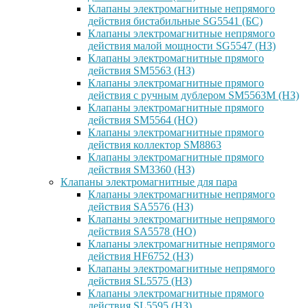
Клапаны электромагнитные непрямого
действия бистабильные SG5541 (БС)
Клапаны электромагнитные непрямого
действия малой мощности SG5547 (НЗ)
Клапаны электромагнитные прямого
действия SM5563 (НЗ)
Клапаны электромагнитные прямого
действия с ручным дублером SM5563M (НЗ)
Клапаны электромагнитные прямого
действия SM5564 (НО)
Клапаны электромагнитные прямого
дейcтвия коллектор SM8863
Клапаны электромагнитные прямого
действия SM3360 (НЗ)
Клапаны электромагнитные для пара
Клапаны электромагнитные непрямого
действия SA5576 (НЗ)
Клапаны электромагнитные непрямого
действия SA5578 (НО)
Клапаны электромагнитные непрямого
действия HF6752 (НЗ)
Клапаны электромагнитные непрямого
действия SL5575 (НЗ)
Клапаны электромагнитные прямого
действия SL5595 (НЗ)