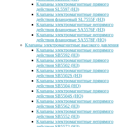
Клапаны электромагнитные прямого
действия SL5597 (НЗ)
Клапаны электромагнитные прямого
действия фланцевый SL7555F (НЗ)
Клапаны электромагнитные непрямого
действия фланцевые SA5576F (НЗ)
Клапаны электромагнитные непрямого
действия фланцевые SA5578F (НО)
Клапаны электромагнитные высокого давления
Клапаны электромагнитные непрямого
действия SB5592 (НЗ)
Клапаны электромагнитные прямого
действия SB5502 (НЗ)
Клапаны электромагнитные прямого
действия SB5502S (НЗ)
Клапаны электромагнитные прямого
действия SB5504 (НО)
Клапаны электромагнитные прямого
действия SB5504S (НО)
Клапаны электромагнитные непрямого
действия SB5562 (НЗ)
Клапаны электромагнитные непрямого
действия SB5552 (НЗ)
Клапаны электромагнитные непрямого
действия SB5572 (НЗ)