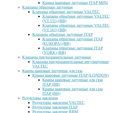
Краны шаровые латунные ITAP MINI
Клапаны обратные латунные
Клапаны обратные латунные VALTEC
Клапаны обратные латунные VALTEC
(VT.151) (ВВ)
Клапаны обратные латунные VALTEC
(VT.161) (ВВ)
Клапаны обратные латунные ITAP
Клапаны обратные латунные ITAP
(EUROPA) (ВВ)
Клапаны обратные латунные ITAP
(YORK) (ВВ)
Клапаны предохранительные латунные
Клапаны предохранительные регулируемые
VALTEC
Краны шаровые латунные для газа
Краны шаровые латунные ITAP (LONDON)
Краны шаровые латунные для газа
ITAP (ВВ)
Краны шаровые латунные для газа
ITAP (ВН)
Редукторы давления
Редукторы давления VALTEC
Редукторы давления ITAP
Редукторы давление RBM