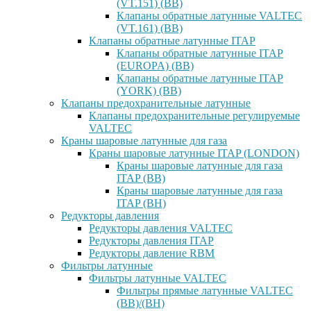
(VT.151) (ВВ)
Клапаны обратные латунные VALTEC
(VT.161) (ВВ)
Клапаны обратные латунные ITAP
Клапаны обратные латунные ITAP
(EUROPA) (ВВ)
Клапаны обратные латунные ITAP
(YORK) (ВВ)
Клапаны предохранительные латунные
Клапаны предохранительные регулируемые
VALTEC
Краны шаровые латунные для газа
Краны шаровые латунные ITAP (LONDON)
Краны шаровые латунные для газа
ITAP (ВВ)
Краны шаровые латунные для газа
ITAP (ВН)
Редукторы давления
Редукторы давления VALTEC
Редукторы давления ITAP
Редукторы давление RBM
Фильтры латунные
Фильтры латунные VALTEC
Фильтры прямые латунные VALTEC
(ВВ)/(ВН)