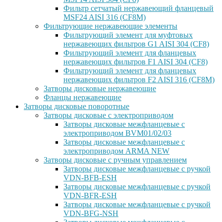
Фильтр сетчатый нержавеющий фланцевый
MSF24 AISI 316 (CF8M)
Фильтрующие нержавеющие элементы
Фильтрующий элемент для муфтовых
нержавеющих фильтров G1 AISI 304 (CF8)
Фильтрующий элемент для фланцевых
нержавеющих фильтров F1 AISI 304 (CF8)
Фильтрующий элемент для фланцевых
нержавеющих фильтров F2 AISI 316 (CF8M)
Затворы дисковые нержавеющие
Фланцы нержавеющие
Затворы дисковые поворотные
Затворы дисковые с электроприводом
Затворы дисковые межфланцевые с
электроприводом BVM01/02/03
Затворы дисковые межфланцевые с
электроприводом ARMA NEW
Затворы дисковые с ручным управлением
Затворы дисковые межфланцевые с ручкой
VDN-BFB-ESH
Затворы дисковые межфланцевые с ручкой
VDN-BFR-ESH
Затворы дисковые межфланцевые с ручкой
VDN-BFG-NSH