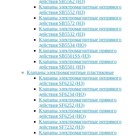
действия SB5562 (НЗ)
Клапаны электромагнитные непрямого
действия SB5552 (НЗ)
Клапаны электромагнитные непрямого
действия SB5572 (НЗ)
Клапаны электромагнитные непрямого
действия SB5532 (НЗ)
Клапаны электромагнитные непрямого
действия SB5534 (НО)
Клапаны электромагнитные прямого
действия SB5501SS (НЗ)
Клапаны электромагнитные прямого
действия SB5501 (НЗ)
Клапаны электромагнитные пластиковые
Клапаны электромагнитные непрямого
действия SF6232 (НЗ)
Клапаны электромагнитные непрямого
действия SF6234 (НО)
Клапаны электромагнитные прямого
действия SF6252 (НЗ)
Клапаны электромагнитные прямого
действия SF6254 (НО)
Клапаны электромагнитные непрямого
действия SF7232 (НЗ)
Клапаны электромагнитные прямого