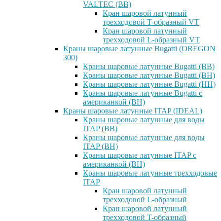
VALTEC (ВВ)
Кран шаровой латунный
трехходовой T-образный VT
Кран шаровой латунный
трехходовой L-образный VT
Краны шаровые латунные Bugatti (OREGON
300)
Краны шаровые латунные Bugatti (ВВ)
Краны шаровые латунные Bugatti (ВН)
Краны шаровые латунные Bugatti (НН)
Краны шаровые латунные Bugatti с
американкой (ВН)
Краны шаровые латунные ITAP (IDEAL)
Краны шаровые латунные для воды
ITAP (ВВ)
Краны шаровые латунные для воды
ITAP (ВН)
Краны шаровые латунные ITAP с
американкой (ВН)
Краны шаровые латунные трехходовые
ITAP
Кран шаровой латунный
трехходовой L-образный
Кран шаровой латунный
трехходовой T-образный