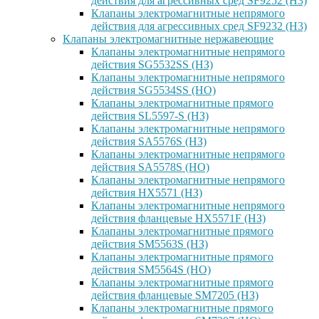
действия для агрессивных сред SF9252 (H3)
Клапаны электромагнитные непрямого
действия для агрессивных сред SF9232 (H3)
Клапаны электромагнитные нержавеющие
Клапаны электромагнитные непрямого
действия SG5532SS (НЗ)
Клапаны электромагнитные непрямого
действия SG5534SS (НО)
Клапаны электромагнитные прямого
действия SL5597-S (НЗ)
Клапаны электромагнитные непрямого
действия SA5576S (НЗ)
Клапаны электромагнитные непрямого
действия SA5578S (НО)
Клапаны электромагнитные непрямого
действия HX5571 (НЗ)
Клапаны электромагнитные непрямого
действия фланцевые HX5571F (НЗ)
Клапаны электромагнитные прямого
действия SM5563S (НЗ)
Клапаны электромагнитные прямого
действия SM5564S (НО)
Клапаны электромагнитные прямого
действия фланцевые SM7205 (НЗ)
Клапаны электромагнитные прямого