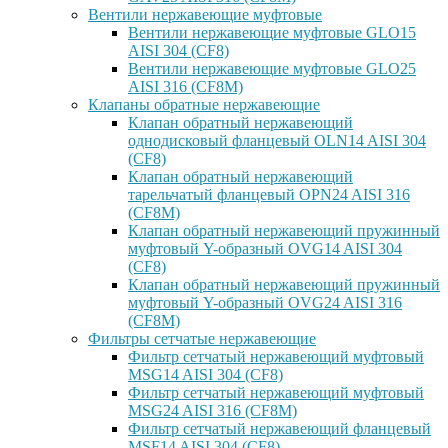
Вентили нержавеющие муфтовые
Вентили нержавеющие муфтовые GLO15
AISI 304 (CF8)
Вентили нержавеющие муфтовые GLO25
AISI 316 (CF8M)
Клапаны обратные нержавеющие
Клапан обратный нержавеющий
однодисковый фланцевый OLN14 AISI 304
(CF8)
Клапан обратный нержавеющий
тарельчатый фланцевый OPN24 AISI 316
(CF8M)
Клапан обратный нержавеющий пружинный
муфтовый Y-образный OVG14 AISI 304
(CF8)
Клапан обратный нержавеющий пружинный
муфтовый Y-образный OVG24 AISI 316
(CF8М)
Фильтры сетчатые нержавеющие
Фильтр сетчатый нержавеющий муфтовый
MSG14 AISI 304 (CF8)
Фильтр сетчатый нержавеющий муфтовый
MSG24 AISI 316 (CF8M)
Фильтр сетчатый нержавеющий фланцевый
MSF14 AISI 304 (CF8)