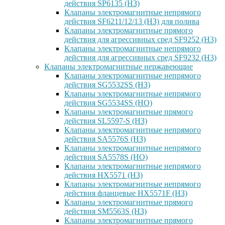
действия SP6135 (НЗ)
Клапаны электромагнитные непрямого
действия SF6211/12/13 (НЗ) для полива
Клапаны электромагнитные прямого
действия для агрессивных сред SF9252 (H3)
Клапаны электромагнитные непрямого
действия для агрессивных сред SF9232 (H3)
Клапаны электромагнитные нержавеющие
Клапаны электромагнитные непрямого
действия SG5532SS (НЗ)
Клапаны электромагнитные непрямого
действия SG5534SS (НО)
Клапаны электромагнитные прямого
действия SL5597-S (НЗ)
Клапаны электромагнитные непрямого
действия SA5576S (НЗ)
Клапаны электромагнитные непрямого
действия SA5578S (НО)
Клапаны электромагнитные непрямого
действия HX5571 (НЗ)
Клапаны электромагнитные непрямого
действия фланцевые HX5571F (НЗ)
Клапаны электромагнитные прямого
действия SM5563S (НЗ)
Клапаны электромагнитные прямого