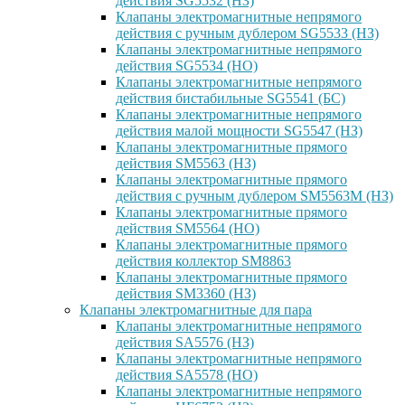
действия SG5532 (НЗ)
Клапаны электромагнитные непрямого
действия с ручным дублером SG5533 (НЗ)
Клапаны электромагнитные непрямого
действия SG5534 (НО)
Клапаны электромагнитные непрямого
действия бистабильные SG5541 (БС)
Клапаны электромагнитные непрямого
действия малой мощности SG5547 (НЗ)
Клапаны электромагнитные прямого
действия SM5563 (НЗ)
Клапаны электромагнитные прямого
действия с ручным дублером SM5563M (НЗ)
Клапаны электромагнитные прямого
действия SM5564 (НО)
Клапаны электромагнитные прямого
дейcтвия коллектор SM8863
Клапаны электромагнитные прямого
действия SM3360 (НЗ)
Клапаны электромагнитные для пара
Клапаны электромагнитные непрямого
действия SA5576 (НЗ)
Клапаны электромагнитные непрямого
действия SA5578 (НО)
Клапаны электромагнитные непрямого