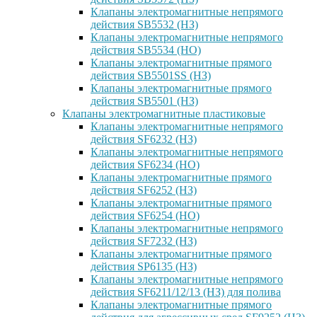
Клапаны электромагнитные непрямого
действия SB5532 (НЗ)
Клапаны электромагнитные непрямого
действия SB5534 (НО)
Клапаны электромагнитные прямого
действия SB5501SS (НЗ)
Клапаны электромагнитные прямого
действия SB5501 (НЗ)
Клапаны электромагнитные пластиковые
Клапаны электромагнитные непрямого
действия SF6232 (НЗ)
Клапаны электромагнитные непрямого
действия SF6234 (НО)
Клапаны электромагнитные прямого
действия SF6252 (НЗ)
Клапаны электромагнитные прямого
действия SF6254 (НО)
Клапаны электромагнитные непрямого
действия SF7232 (НЗ)
Клапаны электромагнитные прямого
действия SP6135 (НЗ)
Клапаны электромагнитные непрямого
действия SF6211/12/13 (НЗ) для полива
Клапаны электромагнитные прямого