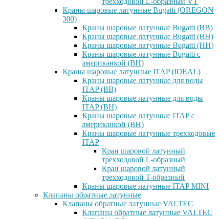
трехходовой L-образный VT
Краны шаровые латунные Bugatti (OREGON
300)
Краны шаровые латунные Bugatti (ВВ)
Краны шаровые латунные Bugatti (ВН)
Краны шаровые латунные Bugatti (НН)
Краны шаровые латунные Bugatti с
американкой (ВН)
Краны шаровые латунные ITAP (IDEAL)
Краны шаровые латунные для воды
ITAP (ВВ)
Краны шаровые латунные для воды
ITAP (ВН)
Краны шаровые латунные ITAP с
американкой (ВН)
Краны шаровые латунные трехходовые
ITAP
Кран шаровой латунный
трехходовой L-образный
Кран шаровой латунный
трехходовой T-образный
Краны шаровые латунные ITAP MINI
Клапаны обратные латунные
Клапаны обратные латунные VALTEC
Клапаны обратные латунные VALTEC