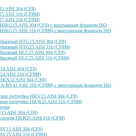
 AISI 304 (CF8)
 AISI 316 (CF8M)
 AISI 316 (CF8M)
HKG15 AISI 304 (CF8) с монтажным фланцем ISO
HKG25 AISI 316 (CF8M) с монтажным фланцем ISO
бразный HTG15 AISI 304 (CF8)
бразный HTG25 AISI 316 (CF8M)
бразный HLG15 AISI 304 (CF8)
бразный HLG25 AISI 316 (CF8M)
4 AISI 304 (CF8)
4 AISI 316 (CF8M)
KN12 AISI 304 (CF8)
-BV41 AISI 316 (CF8M) с монтажным фланцем ISO
кие патрубки HKV15 AISI 304 (CF8)
ные патрубки HKW25 AISI 316 (CF8M)
ения
5 AISI 304 (CF8)
уцером HKK25 AISI 316 (CFM)
V15 AISI 304 (CF8)
AV25 AISI 316 (CF8M)