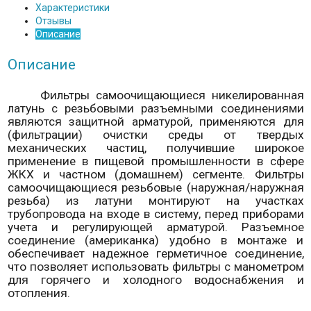
Характеристики
Отзывы
Описание
Описание
Фильтры самоочищающиеся никелированная
латунь с резьбовыми разъемными соединениями
являются защитной арматурой, применяются для
(фильтрации) очистки среды от твердых
механических частиц, получившие широкое
применение в пищевой промышленности в сфере
ЖКХ и частном (домашнем) сегменте. Фильтры
самоочищающиеся резьбовые (наружная/наружная
резьба) из латуни монтируют на участках
трубопровода на входе в систему, перед приборами
учета и регулирующей арматурой. Разъемное
соединение (американка) удобно в монтаже и
обеспечивает надежное герметичное соединение,
что позволяет использовать фильтры с манометром
для горячего и холодного водоснабжения и
отопления.