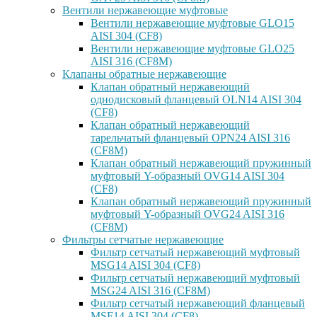
Вентили нержавеющие муфтовые
Вентили нержавеющие муфтовые GLO15
AISI 304 (CF8)
Вентили нержавеющие муфтовые GLO25
AISI 316 (CF8M)
Клапаны обратные нержавеющие
Клапан обратный нержавеющий
однодисковый фланцевый OLN14 AISI 304
(CF8)
Клапан обратный нержавеющий
тарельчатый фланцевый OPN24 AISI 316
(CF8M)
Клапан обратный нержавеющий пружинный
муфтовый Y-образный OVG14 AISI 304
(CF8)
Клапан обратный нержавеющий пружинный
муфтовый Y-образный OVG24 AISI 316
(CF8М)
Фильтры сетчатые нержавеющие
Фильтр сетчатый нержавеющий муфтовый
MSG14 AISI 304 (CF8)
Фильтр сетчатый нержавеющий муфтовый
MSG24 AISI 316 (CF8M)
Фильтр сетчатый нержавеющий фланцевый
MSF14 AISI 304 (CF8)