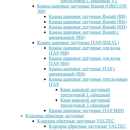
трехходовой L-образный VT
Краны шаровые латунные Bugatti (OREGON
300)
Краны шаровые латунные Bugatti (ВВ)
Краны шаровые латунные Bugatti (ВН)
Краны шаровые латунные Bugatti (НН)
Краны шаровые латунные Bugatti с
американкой (ВН)
Краны шаровые латунные ITAP (IDEAL)
Краны шаровые латунные для воды
ITAP (ВВ)
Краны шаровые латунные для воды
ITAP (ВН)
Краны шаровые латунные ITAP с
американкой (ВН)
Краны шаровые латунные трехходовые
ITAP
Кран шаровой латунный
трехходовой L-образный
Кран шаровой латунный
трехходовой T-образный
Краны шаровые латунные ITAP MINI
Клапаны обратные латунные
Клапаны обратные латунные VALTEC
Клапаны обратные латунные VALTEC