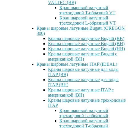
VALTEC (ВВ)
Кран шаровой латунный
трехходовой T-образный VT
Кран шаровой латунный
трехходовой L-образный VT
Краны шаровые латунные Bugatti (OREGON
300)
Краны шаровые латунные Bugatti (ВВ)
Краны шаровые латунные Bugatti (ВН)
Краны шаровые латунные Bugatti (НН)
Краны шаровые латунные Bugatti с
американкой (ВН)
Краны шаровые латунные ITAP (IDEAL)
Краны шаровые латунные для воды
ITAP (ВВ)
Краны шаровые латунные для воды
ITAP (ВН)
Краны шаровые латунные ITAP с
американкой (ВН)
Краны шаровые латунные трехходовые
ITAP
Кран шаровой латунный
трехходовой L-образный
Кран шаровой латунный
трехходовой T-образный