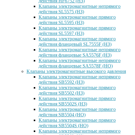
действия HF6752 (НЗ)
Клапаны электромагнитные непрямого
действия SL5575 (НЗ)
Клапаны электромагнитные прямого
действия SL5595 (НЗ)
Клапаны электромагнитные прямого
действия SL5597 (НЗ)
Клапаны электромагнитные прямого
действия фланцевый SL7555F (НЗ)
Клапаны электромагнитные непрямого
действия фланцевые SA5576F (НЗ)
Клапаны электромагнитные непрямого
действия фланцевые SA5578F (НО)
Клапаны электромагнитные высокого давления
Клапаны электромагнитные непрямого
действия SB5592 (НЗ)
Клапаны электромагнитные прямого
действия SB5502 (НЗ)
Клапаны электромагнитные прямого
действия SB5502S (НЗ)
Клапаны электромагнитные прямого
действия SB5504 (НО)
Клапаны электромагнитные прямого
действия SB5504S (НО)
Клапаны электромагнитные непрямого