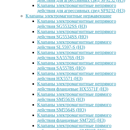
действия для агрессивных сред SF9252 (H3)
Клапаны электромагнитные непрямого
действия для агрессивных сред SF9232 (H3)
Клапаны электромагнитные нержавеющие
Клапаны электромагнитные непрямого
действия SG5532SS (НЗ)
Клапаны электромагнитные непрямого
действия SG5534SS (НО)
Клапаны электромагнитные прямого
действия SL5597-S (НЗ)
Клапаны электромагнитные непрямого
действия SA5576S (НЗ)
Клапаны электромагнитные непрямого
действия SA5578S (НО)
Клапаны электромагнитные непрямого
действия HX5571 (НЗ)
Клапаны электромагнитные непрямого
действия фланцевые HX5571F (НЗ)
Клапаны электромагнитные прямого
действия SM5563S (НЗ)
Клапаны электромагнитные прямого
действия SM5564S (НО)
Клапаны электромагнитные прямого
действия фланцевые SM7205 (НЗ)
Клапаны электромагнитные прямого