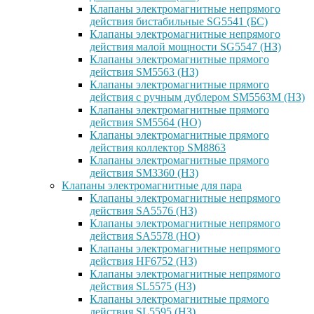
Клапаны электромагнитные непрямого
действия бистабильные SG5541 (БС)
Клапаны электромагнитные непрямого
действия малой мощности SG5547 (НЗ)
Клапаны электромагнитные прямого
действия SM5563 (НЗ)
Клапаны электромагнитные прямого
действия с ручным дублером SM5563M (НЗ)
Клапаны электромагнитные прямого
действия SM5564 (НО)
Клапаны электромагнитные прямого
дейcтвия коллектор SM8863
Клапаны электромагнитные прямого
действия SM3360 (НЗ)
Клапаны электромагнитные для пара
Клапаны электромагнитные непрямого
действия SA5576 (НЗ)
Клапаны электромагнитные непрямого
действия SA5578 (НО)
Клапаны электромагнитные непрямого
действия HF6752 (НЗ)
Клапаны электромагнитные непрямого
действия SL5575 (НЗ)
Клапаны электромагнитные прямого
действия SL5595 (НЗ)