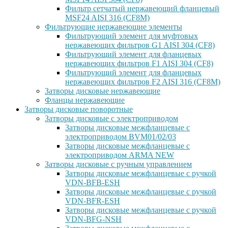
Фильтр сетчатый нержавеющий фланцевый
MSF24 AISI 316 (CF8M)
Фильтрующие нержавеющие элементы
Фильтрующий элемент для муфтовых
нержавеющих фильтров G1 AISI 304 (CF8)
Фильтрующий элемент для фланцевых
нержавеющих фильтров F1 AISI 304 (CF8)
Фильтрующий элемент для фланцевых
нержавеющих фильтров F2 AISI 316 (CF8M)
Затворы дисковые нержавеющие
Фланцы нержавеющие
Затворы дисковые поворотные
Затворы дисковые с электроприводом
Затворы дисковые межфланцевые с
электроприводом BVM01/02/03
Затворы дисковые межфланцевые с
электроприводом ARMA NEW
Затворы дисковые с ручным управлением
Затворы дисковые межфланцевые с ручкой
VDN-BFB-ESH
Затворы дисковые межфланцевые с ручкой
VDN-BFR-ESH
Затворы дисковые межфланцевые с ручкой
VDN-BFG-NSH