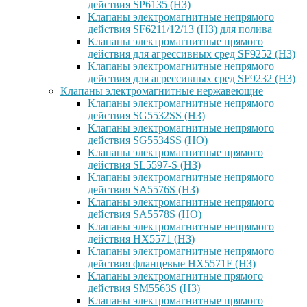
действия SP6135 (НЗ)
Клапаны электромагнитные непрямого
действия SF6211/12/13 (НЗ) для полива
Клапаны электромагнитные прямого
действия для агрессивных сред SF9252 (H3)
Клапаны электромагнитные непрямого
действия для агрессивных сред SF9232 (H3)
Клапаны электромагнитные нержавеющие
Клапаны электромагнитные непрямого
действия SG5532SS (НЗ)
Клапаны электромагнитные непрямого
действия SG5534SS (НО)
Клапаны электромагнитные прямого
действия SL5597-S (НЗ)
Клапаны электромагнитные непрямого
действия SA5576S (НЗ)
Клапаны электромагнитные непрямого
действия SA5578S (НО)
Клапаны электромагнитные непрямого
действия HX5571 (НЗ)
Клапаны электромагнитные непрямого
действия фланцевые HX5571F (НЗ)
Клапаны электромагнитные прямого
действия SM5563S (НЗ)
Клапаны электромагнитные прямого