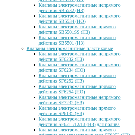
Клапаны электромагнитные непрямого
действия SB5532 (НЗ)
Клапаны электромагнитные непрямого
действия SB5534 (НО)
Клапаны электромагнитные прямого
действия SB5501SS (НЗ)
Клапаны электромагнитные прямого
действия SB5501 (НЗ)
Клапаны электромагнитные пластиковые
Клапаны электромагнитные непрямого
действия SF6232 (НЗ)
Клапаны электромагнитные непрямого
действия SF6234 (НО)
Клапаны электромагнитные прямого
действия SF6252 (НЗ)
Клапаны электромагнитные прямого
действия SF6254 (НО)
Клапаны электромагнитные непрямого
действия SF7232 (НЗ)
Клапаны электромагнитные прямого
действия SP6135 (НЗ)
Клапаны электромагнитные непрямого
действия SF6211/12/13 (НЗ) для полива
Клапаны электромагнитные прямого