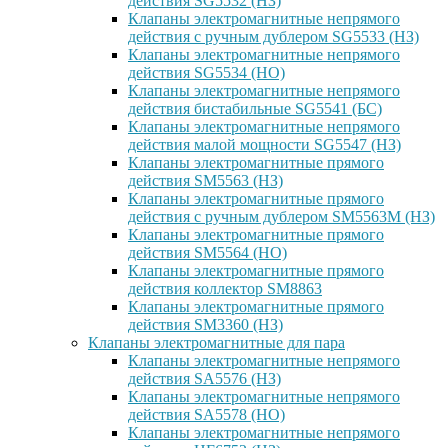
действия SG5532 (НЗ)
Клапаны электромагнитные непрямого
действия с ручным дублером SG5533 (НЗ)
Клапаны электромагнитные непрямого
действия SG5534 (НО)
Клапаны электромагнитные непрямого
действия бистабильные SG5541 (БС)
Клапаны электромагнитные непрямого
действия малой мощности SG5547 (НЗ)
Клапаны электромагнитные прямого
действия SM5563 (НЗ)
Клапаны электромагнитные прямого
действия с ручным дублером SM5563M (НЗ)
Клапаны электромагнитные прямого
действия SM5564 (НО)
Клапаны электромагнитные прямого
дейcтвия коллектор SM8863
Клапаны электромагнитные прямого
действия SM3360 (НЗ)
Клапаны электромагнитные для пара
Клапаны электромагнитные непрямого
действия SA5576 (НЗ)
Клапаны электромагнитные непрямого
действия SA5578 (НО)
Клапаны электромагнитные непрямого