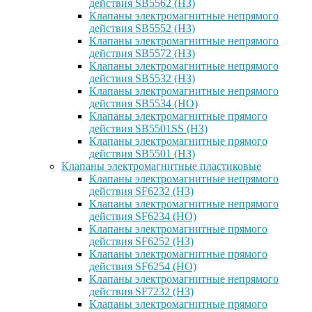
действия SB5562 (НЗ)
Клапаны электромагнитные непрямого
действия SB5552 (НЗ)
Клапаны электромагнитные непрямого
действия SB5572 (НЗ)
Клапаны электромагнитные непрямого
действия SB5532 (НЗ)
Клапаны электромагнитные непрямого
действия SB5534 (НО)
Клапаны электромагнитные прямого
действия SB5501SS (НЗ)
Клапаны электромагнитные прямого
действия SB5501 (НЗ)
Клапаны электромагнитные пластиковые
Клапаны электромагнитные непрямого
действия SF6232 (НЗ)
Клапаны электромагнитные непрямого
действия SF6234 (НО)
Клапаны электромагнитные прямого
действия SF6252 (НЗ)
Клапаны электромагнитные прямого
действия SF6254 (НО)
Клапаны электромагнитные непрямого
действия SF7232 (НЗ)
Клапаны электромагнитные прямого