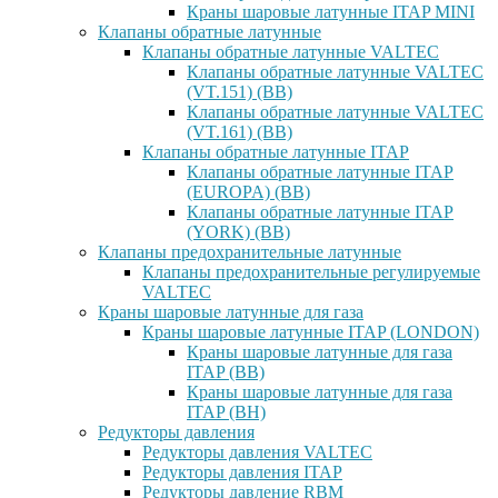
Краны шаровые латунные ITAP MINI
Клапаны обратные латунные
Клапаны обратные латунные VALTEC
Клапаны обратные латунные VALTEC
(VT.151) (ВВ)
Клапаны обратные латунные VALTEC
(VT.161) (ВВ)
Клапаны обратные латунные ITAP
Клапаны обратные латунные ITAP
(EUROPA) (ВВ)
Клапаны обратные латунные ITAP
(YORK) (ВВ)
Клапаны предохранительные латунные
Клапаны предохранительные регулируемые
VALTEC
Краны шаровые латунные для газа
Краны шаровые латунные ITAP (LONDON)
Краны шаровые латунные для газа
ITAP (ВВ)
Краны шаровые латунные для газа
ITAP (ВН)
Редукторы давления
Редукторы давления VALTEC
Редукторы давления ITAP
Редукторы давление RBM