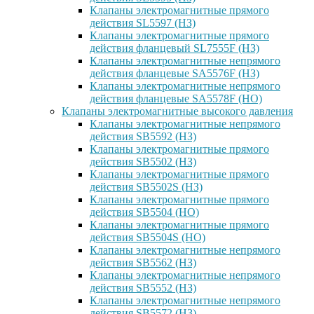
Клапаны электромагнитные прямого
действия SL5597 (НЗ)
Клапаны электромагнитные прямого
действия фланцевый SL7555F (НЗ)
Клапаны электромагнитные непрямого
действия фланцевые SA5576F (НЗ)
Клапаны электромагнитные непрямого
действия фланцевые SA5578F (НО)
Клапаны электромагнитные высокого давления
Клапаны электромагнитные непрямого
действия SB5592 (НЗ)
Клапаны электромагнитные прямого
действия SB5502 (НЗ)
Клапаны электромагнитные прямого
действия SB5502S (НЗ)
Клапаны электромагнитные прямого
действия SB5504 (НО)
Клапаны электромагнитные прямого
действия SB5504S (НО)
Клапаны электромагнитные непрямого
действия SB5562 (НЗ)
Клапаны электромагнитные непрямого
действия SB5552 (НЗ)
Клапаны электромагнитные непрямого
действия SB5572 (НЗ)