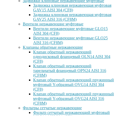
Задвижки клиновые нержавеющие муфтовые
Задвижка клиновая нержавеющая муфтовая
GAV15 AISI 304 (CF8)
Задвижка клиновая нержавеющая муфтовая
GAV25 AISI 316 (CF8M)
Вентили нержавеющие муфтовые
Вентили нержавеющие муфтовые GLO15
AISI 304 (CF8)
Вентили нержавеющие муфтовые GLO25
AISI 316 (CF8M)
Клапаны обратные нержавеющие
Клапан обратный нержавеющий
однодисковый фланцевый OLN14 AISI 304
(CF8)
Клапан обратный нержавеющий
тарельчатый фланцевый OPN24 AISI 316
(CF8M)
Клапан обратный нержавеющий пружинный
муфтовый Y-образный OVG14 AISI 304
(CF8)
Клапан обратный нержавеющий пружинный
муфтовый Y-образный OVG24 AISI 316
(CF8М)
Фильтры сетчатые нержавеющие
Фильтр сетчатый нержавеющий муфтовый