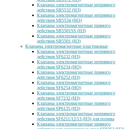
Клапаны электромагнитные непрямого
действия SB5532 (НЗ)
Клапаны электромагнитные непрямого
действия SB5534 (НО)
Клапаны электромагнитные прямого
действия SB5501SS (НЗ)
Клапаны электромагнитные прямого
действия SB5501 (НЗ)
Клапаны электромагнитные пластиковые
Клапаны электромагнитные непрямого
действия SF6232 (НЗ)
Клапаны электромагнитные непрямого
действия SF6234 (НО)
Клапаны электромагнитные прямого
действия SF6252 (НЗ)
Клапаны электромагнитные прямого
действия SF6254 (НО)
Клапаны электромагнитные непрямого
действия SF7232 (НЗ)
Клапаны электромагнитные прямого
действия SP6135 (НЗ)
Клапаны электромагнитные непрямого
действия SF6211/12/13 (НЗ) для полива
Клапаны электромагнитные прямого