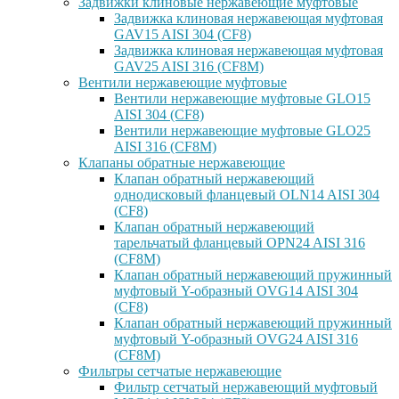
Задвижки клиновые нержавеющие муфтовые
Задвижка клиновая нержавеющая муфтовая
GAV15 AISI 304 (CF8)
Задвижка клиновая нержавеющая муфтовая
GAV25 AISI 316 (CF8M)
Вентили нержавеющие муфтовые
Вентили нержавеющие муфтовые GLO15
AISI 304 (CF8)
Вентили нержавеющие муфтовые GLO25
AISI 316 (CF8M)
Клапаны обратные нержавеющие
Клапан обратный нержавеющий
однодисковый фланцевый OLN14 AISI 304
(CF8)
Клапан обратный нержавеющий
тарельчатый фланцевый OPN24 AISI 316
(CF8M)
Клапан обратный нержавеющий пружинный
муфтовый Y-образный OVG14 AISI 304
(CF8)
Клапан обратный нержавеющий пружинный
муфтовый Y-образный OVG24 AISI 316
(CF8М)
Фильтры сетчатые нержавеющие
Фильтр сетчатый нержавеющий муфтовый