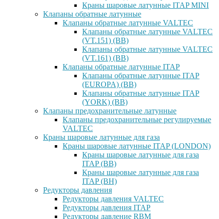
Краны шаровые латунные ITAP MINI
Клапаны обратные латунные
Клапаны обратные латунные VALTEC
Клапаны обратные латунные VALTEC
(VT.151) (ВВ)
Клапаны обратные латунные VALTEC
(VT.161) (ВВ)
Клапаны обратные латунные ITAP
Клапаны обратные латунные ITAP
(EUROPA) (ВВ)
Клапаны обратные латунные ITAP
(YORK) (ВВ)
Клапаны предохранительные латунные
Клапаны предохранительные регулируемые
VALTEC
Краны шаровые латунные для газа
Краны шаровые латунные ITAP (LONDON)
Краны шаровые латунные для газа
ITAP (ВВ)
Краны шаровые латунные для газа
ITAP (ВН)
Редукторы давления
Редукторы давления VALTEC
Редукторы давления ITAP
Редукторы давление RBM