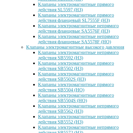
Клапаны электромагнитные прямого
действия SL5597 (НЗ)
Клапаны электромагнитные прямого
действия фланцевый SL7555F (НЗ)
Клапаны электромагнитные непрямого
действия фланцевые SA5576F (НЗ)
Клапаны электромагнитные непрямого
действия фланцевые SA5578F (НО)
Клапаны электромагнитные высокого давления
Клапаны электромагнитные непрямого
действия SB5592 (НЗ)
Клапаны электромагнитные прямого
действия SB5502 (НЗ)
Клапаны электромагнитные прямого
действия SB5502S (НЗ)
Клапаны электромагнитные прямого
действия SB5504 (НО)
Клапаны электромагнитные прямого
действия SB5504S (НО)
Клапаны электромагнитные непрямого
действия SB5562 (НЗ)
Клапаны электромагнитные непрямого
действия SB5552 (НЗ)
Клапаны электромагнитные непрямого
действия SB5572 (НЗ)