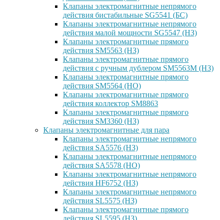
Клапаны электромагнитные непрямого
действия бистабильные SG5541 (БС)
Клапаны электромагнитные непрямого
действия малой мощности SG5547 (НЗ)
Клапаны электромагнитные прямого
действия SM5563 (НЗ)
Клапаны электромагнитные прямого
действия с ручным дублером SM5563M (НЗ)
Клапаны электромагнитные прямого
действия SM5564 (НО)
Клапаны электромагнитные прямого
дейcтвия коллектор SM8863
Клапаны электромагнитные прямого
действия SM3360 (НЗ)
Клапаны электромагнитные для пара
Клапаны электромагнитные непрямого
действия SA5576 (НЗ)
Клапаны электромагнитные непрямого
действия SA5578 (НО)
Клапаны электромагнитные непрямого
действия HF6752 (НЗ)
Клапаны электромагнитные непрямого
действия SL5575 (НЗ)
Клапаны электромагнитные прямого
действия SL5595 (НЗ)