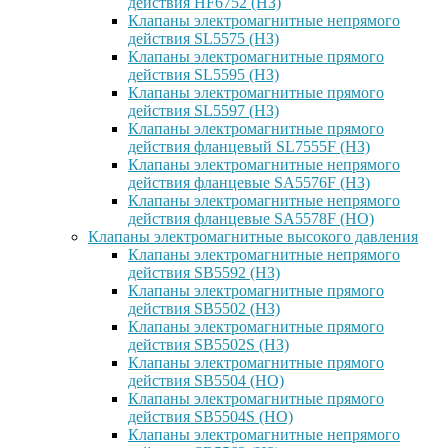
действия HF6752 (НЗ)
Клапаны электромагнитные непрямого
действия SL5575 (НЗ)
Клапаны электромагнитные прямого
действия SL5595 (НЗ)
Клапаны электромагнитные прямого
действия SL5597 (НЗ)
Клапаны электромагнитные прямого
действия фланцевый SL7555F (НЗ)
Клапаны электромагнитные непрямого
действия фланцевые SA5576F (НЗ)
Клапаны электромагнитные непрямого
действия фланцевые SA5578F (НО)
Клапаны электромагнитные высокого давления
Клапаны электромагнитные непрямого
действия SB5592 (НЗ)
Клапаны электромагнитные прямого
действия SB5502 (НЗ)
Клапаны электромагнитные прямого
действия SB5502S (НЗ)
Клапаны электромагнитные прямого
действия SB5504 (НО)
Клапаны электромагнитные прямого
действия SB5504S (НО)
Клапаны электромагнитные непрямого