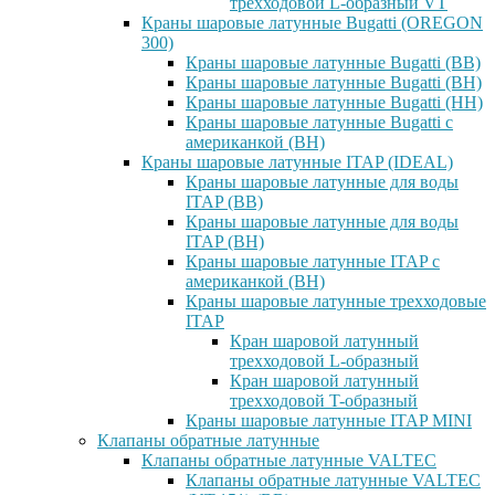
трехходовой L-образный VT
Краны шаровые латунные Bugatti (OREGON
300)
Краны шаровые латунные Bugatti (ВВ)
Краны шаровые латунные Bugatti (ВН)
Краны шаровые латунные Bugatti (НН)
Краны шаровые латунные Bugatti с
американкой (ВН)
Краны шаровые латунные ITAP (IDEAL)
Краны шаровые латунные для воды
ITAP (ВВ)
Краны шаровые латунные для воды
ITAP (ВН)
Краны шаровые латунные ITAP с
американкой (ВН)
Краны шаровые латунные трехходовые
ITAP
Кран шаровой латунный
трехходовой L-образный
Кран шаровой латунный
трехходовой T-образный
Краны шаровые латунные ITAP MINI
Клапаны обратные латунные
Клапаны обратные латунные VALTEC
Клапаны обратные латунные VALTEC