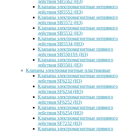
действия SB5562 (НЗ)
Клапаны электромагнитные непрямого
действия SB5552 (НЗ)
Клапаны электромагнитные непрямого
действия SB5572 (НЗ)
Клапаны электромагнитные непрямого
действия SB5532 (НЗ)
Клапаны электромагнитные непрямого
действия SB5534 (НО)
Клапаны электромагнитные прямого
действия SB5501SS (НЗ)
Клапаны электромагнитные прямого
действия SB5501 (НЗ)
Клапаны электромагнитные пластиковые
Клапаны электромагнитные непрямого
действия SF6232 (НЗ)
Клапаны электромагнитные непрямого
действия SF6234 (НО)
Клапаны электромагнитные прямого
действия SF6252 (НЗ)
Клапаны электромагнитные прямого
действия SF6254 (НО)
Клапаны электромагнитные непрямого
действия SF7232 (НЗ)
Клапаны электромагнитные прямого