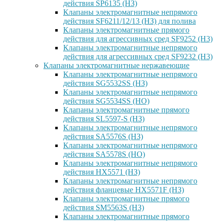
действия SP6135 (НЗ)
Клапаны электромагнитные непрямого
действия SF6211/12/13 (НЗ) для полива
Клапаны электромагнитные прямого
действия для агрессивных сред SF9252 (H3)
Клапаны электромагнитные непрямого
действия для агрессивных сред SF9232 (H3)
Клапаны электромагнитные нержавеющие
Клапаны электромагнитные непрямого
действия SG5532SS (НЗ)
Клапаны электромагнитные непрямого
действия SG5534SS (НО)
Клапаны электромагнитные прямого
действия SL5597-S (НЗ)
Клапаны электромагнитные непрямого
действия SA5576S (НЗ)
Клапаны электромагнитные непрямого
действия SA5578S (НО)
Клапаны электромагнитные непрямого
действия HX5571 (НЗ)
Клапаны электромагнитные непрямого
действия фланцевые HX5571F (НЗ)
Клапаны электромагнитные прямого
действия SM5563S (НЗ)
Клапаны электромагнитные прямого