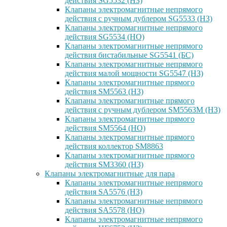
действия SG5532 (НЗ)
Клапаны электромагнитные непрямого
действия с ручным дублером SG5533 (НЗ)
Клапаны электромагнитные непрямого
действия SG5534 (НО)
Клапаны электромагнитные непрямого
действия бистабильные SG5541 (БС)
Клапаны электромагнитные непрямого
действия малой мощности SG5547 (НЗ)
Клапаны электромагнитные прямого
действия SM5563 (НЗ)
Клапаны электромагнитные прямого
действия с ручным дублером SM5563M (НЗ)
Клапаны электромагнитные прямого
действия SM5564 (НО)
Клапаны электромагнитные прямого
дейcтвия коллектор SM8863
Клапаны электромагнитные прямого
действия SM3360 (НЗ)
Клапаны электромагнитные для пара
Клапаны электромагнитные непрямого
действия SA5576 (НЗ)
Клапаны электромагнитные непрямого
действия SA5578 (НО)
Клапаны электромагнитные непрямого