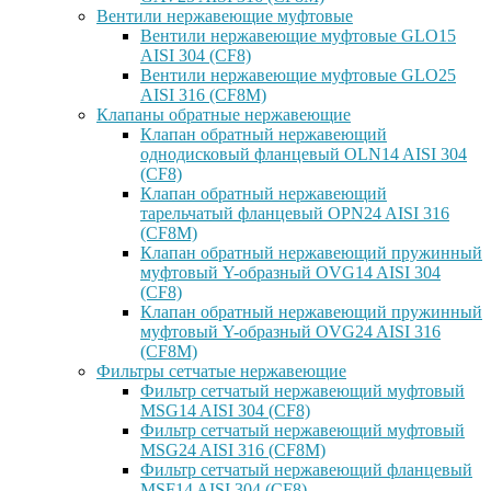
Вентили нержавеющие муфтовые
Вентили нержавеющие муфтовые GLO15
AISI 304 (CF8)
Вентили нержавеющие муфтовые GLO25
AISI 316 (CF8M)
Клапаны обратные нержавеющие
Клапан обратный нержавеющий
однодисковый фланцевый OLN14 AISI 304
(CF8)
Клапан обратный нержавеющий
тарельчатый фланцевый OPN24 AISI 316
(CF8M)
Клапан обратный нержавеющий пружинный
муфтовый Y-образный OVG14 AISI 304
(CF8)
Клапан обратный нержавеющий пружинный
муфтовый Y-образный OVG24 AISI 316
(CF8М)
Фильтры сетчатые нержавеющие
Фильтр сетчатый нержавеющий муфтовый
MSG14 AISI 304 (CF8)
Фильтр сетчатый нержавеющий муфтовый
MSG24 AISI 316 (CF8M)
Фильтр сетчатый нержавеющий фланцевый
MSF14 AISI 304 (CF8)