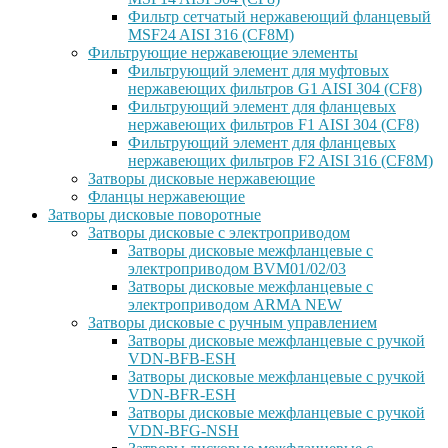
Фильтр сетчатый нержавеющий фланцевый
MSF24 AISI 316 (CF8M)
Фильтрующие нержавеющие элементы
Фильтрующий элемент для муфтовых
нержавеющих фильтров G1 AISI 304 (CF8)
Фильтрующий элемент для фланцевых
нержавеющих фильтров F1 AISI 304 (CF8)
Фильтрующий элемент для фланцевых
нержавеющих фильтров F2 AISI 316 (CF8M)
Затворы дисковые нержавеющие
Фланцы нержавеющие
Затворы дисковые поворотные
Затворы дисковые с электроприводом
Затворы дисковые межфланцевые с
электроприводом BVM01/02/03
Затворы дисковые межфланцевые с
электроприводом ARMA NEW
Затворы дисковые с ручным управлением
Затворы дисковые межфланцевые с ручкой
VDN-BFB-ESH
Затворы дисковые межфланцевые с ручкой
VDN-BFR-ESH
Затворы дисковые межфланцевые с ручкой
VDN-BFG-NSH