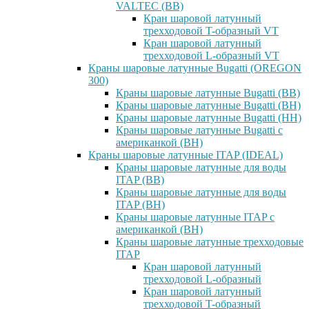
VALTEC (ВВ)
Кран шаровой латунный
трехходовой T-образный VT
Кран шаровой латунный
трехходовой L-образный VT
Краны шаровые латунные Bugatti (OREGON
300)
Краны шаровые латунные Bugatti (ВВ)
Краны шаровые латунные Bugatti (ВН)
Краны шаровые латунные Bugatti (НН)
Краны шаровые латунные Bugatti с
американкой (ВН)
Краны шаровые латунные ITAP (IDEAL)
Краны шаровые латунные для воды
ITAP (ВВ)
Краны шаровые латунные для воды
ITAP (ВН)
Краны шаровые латунные ITAP с
американкой (ВН)
Краны шаровые латунные трехходовые
ITAP
Кран шаровой латунный
трехходовой L-образный
Кран шаровой латунный
трехходовой T-образный