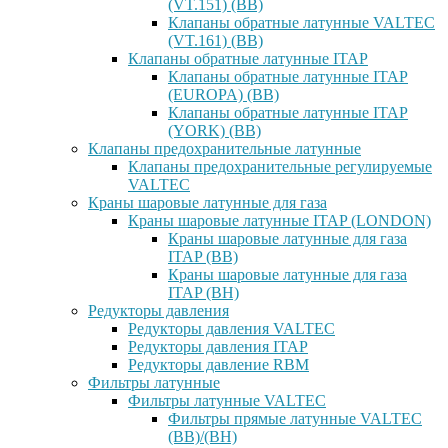
(VT.151) (ВВ)
Клапаны обратные латунные VALTEC
(VT.161) (ВВ)
Клапаны обратные латунные ITAP
Клапаны обратные латунные ITAP
(EUROPA) (ВВ)
Клапаны обратные латунные ITAP
(YORK) (ВВ)
Клапаны предохранительные латунные
Клапаны предохранительные регулируемые
VALTEC
Краны шаровые латунные для газа
Краны шаровые латунные ITAP (LONDON)
Краны шаровые латунные для газа
ITAP (ВВ)
Краны шаровые латунные для газа
ITAP (ВН)
Редукторы давления
Редукторы давления VALTEC
Редукторы давления ITAP
Редукторы давление RBM
Фильтры латунные
Фильтры латунные VALTEC
Фильтры прямые латунные VALTEC
(ВВ)/(ВН)