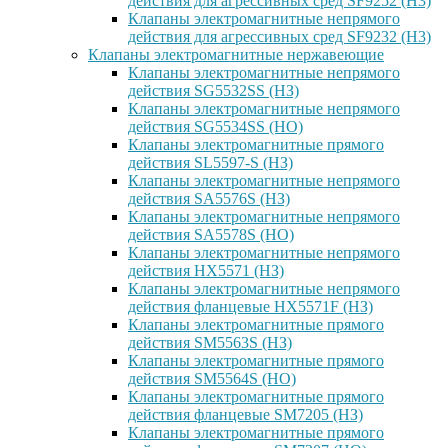
действия для агрессивных сред SF9252 (H3)
Клапаны электромагнитные непрямого
действия для агрессивных сред SF9232 (H3)
Клапаны электромагнитные нержавеющие
Клапаны электромагнитные непрямого
действия SG5532SS (НЗ)
Клапаны электромагнитные непрямого
действия SG5534SS (НО)
Клапаны электромагнитные прямого
действия SL5597-S (НЗ)
Клапаны электромагнитные непрямого
действия SA5576S (НЗ)
Клапаны электромагнитные непрямого
действия SA5578S (НО)
Клапаны электромагнитные непрямого
действия HX5571 (НЗ)
Клапаны электромагнитные непрямого
действия фланцевые HX5571F (НЗ)
Клапаны электромагнитные прямого
действия SM5563S (НЗ)
Клапаны электромагнитные прямого
действия SM5564S (НО)
Клапаны электромагнитные прямого
действия фланцевые SM7205 (НЗ)
Клапаны электромагнитные прямого