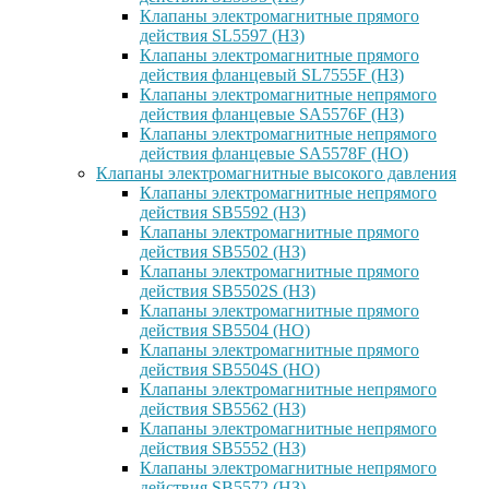
Клапаны электромагнитные прямого
действия SL5597 (НЗ)
Клапаны электромагнитные прямого
действия фланцевый SL7555F (НЗ)
Клапаны электромагнитные непрямого
действия фланцевые SA5576F (НЗ)
Клапаны электромагнитные непрямого
действия фланцевые SA5578F (НО)
Клапаны электромагнитные высокого давления
Клапаны электромагнитные непрямого
действия SB5592 (НЗ)
Клапаны электромагнитные прямого
действия SB5502 (НЗ)
Клапаны электромагнитные прямого
действия SB5502S (НЗ)
Клапаны электромагнитные прямого
действия SB5504 (НО)
Клапаны электромагнитные прямого
действия SB5504S (НО)
Клапаны электромагнитные непрямого
действия SB5562 (НЗ)
Клапаны электромагнитные непрямого
действия SB5552 (НЗ)
Клапаны электромагнитные непрямого
действия SB5572 (НЗ)