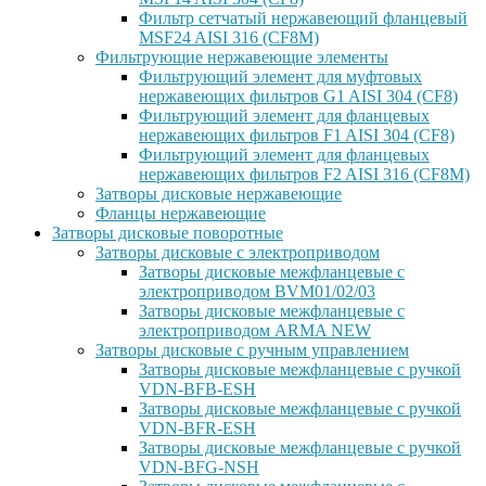
Фильтр сетчатый нержавеющий фланцевый
MSF24 AISI 316 (CF8M)
Фильтрующие нержавеющие элементы
Фильтрующий элемент для муфтовых
нержавеющих фильтров G1 AISI 304 (CF8)
Фильтрующий элемент для фланцевых
нержавеющих фильтров F1 AISI 304 (CF8)
Фильтрующий элемент для фланцевых
нержавеющих фильтров F2 AISI 316 (CF8M)
Затворы дисковые нержавеющие
Фланцы нержавеющие
Затворы дисковые поворотные
Затворы дисковые с электроприводом
Затворы дисковые межфланцевые с
электроприводом BVM01/02/03
Затворы дисковые межфланцевые с
электроприводом ARMA NEW
Затворы дисковые с ручным управлением
Затворы дисковые межфланцевые с ручкой
VDN-BFB-ESH
Затворы дисковые межфланцевые с ручкой
VDN-BFR-ESH
Затворы дисковые межфланцевые с ручкой
VDN-BFG-NSH