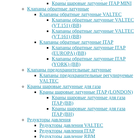
Краны шаровые латунные ITAP MINI
Клапаны обратные латунные
Клапаны обратные латунные VALTEC
Клапаны обратные латунные VALTEC
(VT.151) (ВВ)
Клапаны обратные латунные VALTEC
(VT.161) (ВВ)
Клапаны обратные латунные ITAP
Клапаны обратные латунные ITAP
(EUROPA) (ВВ)
Клапаны обратные латунные ITAP
(YORK) (ВВ)
Клапаны предохранительные латунные
Клапаны предохранительные регулируемые
VALTEC
Краны шаровые латунные для газа
Краны шаровые латунные ITAP (LONDON)
Краны шаровые латунные для газа
ITAP (ВВ)
Краны шаровые латунные для газа
ITAP (ВН)
Редукторы давления
Редукторы давления VALTEC
Редукторы давления ITAP
Редукторы давление RBM