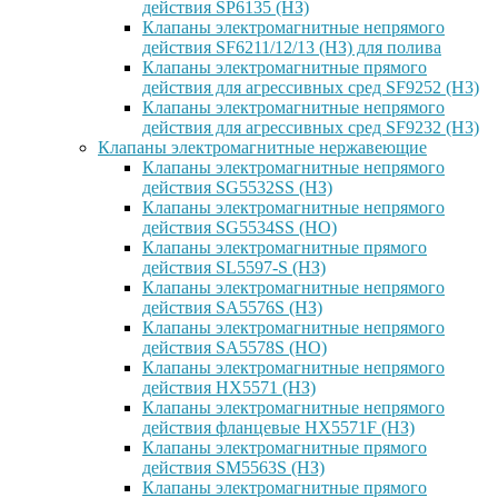
действия SP6135 (НЗ)
Клапаны электромагнитные непрямого
действия SF6211/12/13 (НЗ) для полива
Клапаны электромагнитные прямого
действия для агрессивных сред SF9252 (H3)
Клапаны электромагнитные непрямого
действия для агрессивных сред SF9232 (H3)
Клапаны электромагнитные нержавеющие
Клапаны электромагнитные непрямого
действия SG5532SS (НЗ)
Клапаны электромагнитные непрямого
действия SG5534SS (НО)
Клапаны электромагнитные прямого
действия SL5597-S (НЗ)
Клапаны электромагнитные непрямого
действия SA5576S (НЗ)
Клапаны электромагнитные непрямого
действия SA5578S (НО)
Клапаны электромагнитные непрямого
действия HX5571 (НЗ)
Клапаны электромагнитные непрямого
действия фланцевые HX5571F (НЗ)
Клапаны электромагнитные прямого
действия SM5563S (НЗ)
Клапаны электромагнитные прямого