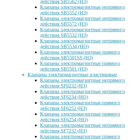
действия SB5562 (НЗ)
Клапаны электромагнитные непрямого
действия SB5552 (НЗ)
Клапаны электромагнитные непрямого
действия SB5572 (НЗ)
Клапаны электромагнитные непрямого
действия SB5532 (НЗ)
Клапаны электромагнитные непрямого
действия SB5534 (НО)
Клапаны электромагнитные прямого
действия SB5501SS (НЗ)
Клапаны электромагнитные прямого
действия SB5501 (НЗ)
Клапаны электромагнитные пластиковые
Клапаны электромагнитные непрямого
действия SF6232 (НЗ)
Клапаны электромагнитные непрямого
действия SF6234 (НО)
Клапаны электромагнитные прямого
действия SF6252 (НЗ)
Клапаны электромагнитные прямого
действия SF6254 (НО)
Клапаны электромагнитные непрямого
действия SF7232 (НЗ)
Клапаны электромагнитные прямого