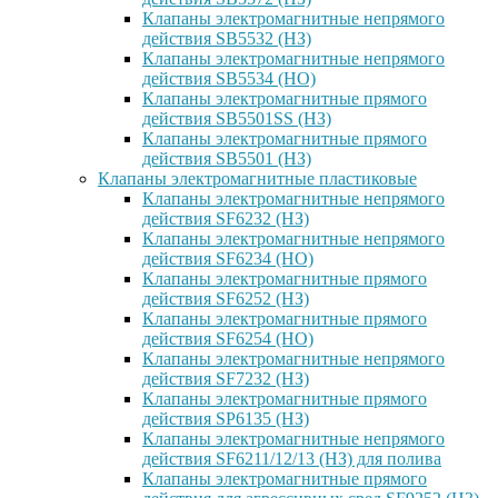
Клапаны электромагнитные непрямого
действия SB5532 (НЗ)
Клапаны электромагнитные непрямого
действия SB5534 (НО)
Клапаны электромагнитные прямого
действия SB5501SS (НЗ)
Клапаны электромагнитные прямого
действия SB5501 (НЗ)
Клапаны электромагнитные пластиковые
Клапаны электромагнитные непрямого
действия SF6232 (НЗ)
Клапаны электромагнитные непрямого
действия SF6234 (НО)
Клапаны электромагнитные прямого
действия SF6252 (НЗ)
Клапаны электромагнитные прямого
действия SF6254 (НО)
Клапаны электромагнитные непрямого
действия SF7232 (НЗ)
Клапаны электромагнитные прямого
действия SP6135 (НЗ)
Клапаны электромагнитные непрямого
действия SF6211/12/13 (НЗ) для полива
Клапаны электромагнитные прямого