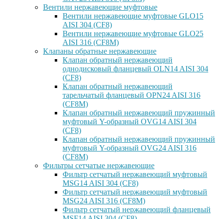
Вентили нержавеющие муфтовые
Вентили нержавеющие муфтовые GLO15
AISI 304 (CF8)
Вентили нержавеющие муфтовые GLO25
AISI 316 (CF8M)
Клапаны обратные нержавеющие
Клапан обратный нержавеющий
однодисковый фланцевый OLN14 AISI 304
(CF8)
Клапан обратный нержавеющий
тарельчатый фланцевый OPN24 AISI 316
(CF8M)
Клапан обратный нержавеющий пружинный
муфтовый Y-образный OVG14 AISI 304
(CF8)
Клапан обратный нержавеющий пружинный
муфтовый Y-образный OVG24 AISI 316
(CF8М)
Фильтры сетчатые нержавеющие
Фильтр сетчатый нержавеющий муфтовый
MSG14 AISI 304 (CF8)
Фильтр сетчатый нержавеющий муфтовый
MSG24 AISI 316 (CF8M)
Фильтр сетчатый нержавеющий фланцевый
MSF14 AISI 304 (CF8)