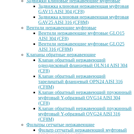
Задвижки клиновые нержавеющие муфтовые
Задвижка клиновая нержавеющая муфтовая
GAV15 AISI 304 (CF8)
Задвижка клиновая нержавеющая муфтовая
GAV25 AISI 316 (CF8M)
Вентили нержавеющие муфтовые
Вентили нержавеющие муфтовые GLO15
AISI 304 (CF8)
Вентили нержавеющие муфтовые GLO25
AISI 316 (CF8M)
Клапаны обратные нержавеющие
Клапан обратный нержавеющий
однодисковый фланцевый OLN14 AISI 304
(CF8)
Клапан обратный нержавеющий
тарельчатый фланцевый OPN24 AISI 316
(CF8M)
Клапан обратный нержавеющий пружинный
муфтовый Y-образный OVG14 AISI 304
(CF8)
Клапан обратный нержавеющий пружинный
муфтовый Y-образный OVG24 AISI 316
(CF8М)
Фильтры сетчатые нержавеющие
Фильтр сетчатый нержавеющий муфтовый