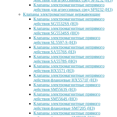
действия для агрессивных сред SF9252 (H3)
Клапаны электромагнитные непрямого
действия для агрессивных сред SF9232 (H3)
Клапаны электромагнитные нержавеющие
Клапаны электромагнитные непрямого
действия SG5532SS (НЗ)
Клапаны электромагнитные непрямого
действия SG5534SS (НО)
Клапаны электромагнитные прямого
действия SL5597-S (НЗ)
Клапаны электромагнитные непрямого
действия SA5576S (НЗ)
Клапаны электромагнитные непрямого
действия SA5578S (НО)
Клапаны электромагнитные непрямого
действия HX5571 (НЗ)
Клапаны электромагнитные непрямого
действия фланцевые HX5571F (НЗ)
Клапаны электромагнитные прямого
действия SM5563S (НЗ)
Клапаны электромагнитные прямого
действия SM5564S (НО)
Клапаны электромагнитные прямого
действия фланцевые SM7205 (НЗ)
Клапаны электромагнитные прямого