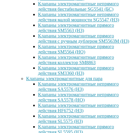
Клапаны электромагнитные непрямого
действия бистабильные SG5541 (БС)
Клапаны электромагнитные непрямого
действия малой мощности SG5547 (НЗ)
Клапаны электромагнитные прямого
действия SM5563 (НЗ)
Клапаны электромагнитные прямого
действия с ручным дублером SM5563M (НЗ)
Клапаны электромагнитные прямого
действия SM5564 (НО)
Клапаны электромагнитные прямого
дейcтвия коллектор SM8863
Клапаны электромагнитные прямого
действия SM3360 (НЗ)
Клапаны электромагнитные для пара
Клапаны электромагнитные непрямого
действия SA5576 (НЗ)
Клапаны электромагнитные непрямого
действия SA5578 (НО)
Клапаны электромагнитные непрямого
действия HF6752 (НЗ)
Клапаны электромагнитные непрямого
действия SL5575 (НЗ)
Клапаны электромагнитные прямого
действия SL5595 (НЗ)