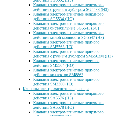
действия SG5532 (НЗ)
Клапаны электромагнитные непрямого
действия с ручным дублером SG5533 (НЗ)
Клапаны электромагнитные непрямого
действия SG5534 (НО)
Клапаны электромагнитные непрямого
действия бистабильные SG5541 (БС)
Клапаны электромагнитные непрямого
действия малой мощности SG5547 (НЗ)
Клапаны электромагнитные прямого
действия SM5563 (НЗ)
Клапаны электромагнитные прямого
действия с ручным дублером SM5563M (НЗ)
Клапаны электромагнитные прямого
действия SM5564 (НО)
Клапаны электромагнитные прямого
дейcтвия коллектор SM8863
Клапаны электромагнитные прямого
действия SM3360 (НЗ)
Клапаны электромагнитные для пара
Клапаны электромагнитные непрямого
действия SA5576 (НЗ)
Клапаны электромагнитные непрямого
действия SA5578 (НО)
Клапаны электромагнитные непрямого