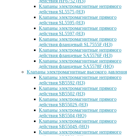
действия HF6752 (НЗ)
Клапаны электромагнитные непрямого
действия SL5575 (НЗ)
Клапаны электромагнитные прямого
действия SL5595 (НЗ)
Клапаны электромагнитные прямого
действия SL5597 (НЗ)
Клапаны электромагнитные прямого
действия фланцевый SL7555F (НЗ)
Клапаны электромагнитные непрямого
действия фланцевые SA5576F (НЗ)
Клапаны электромагнитные непрямого
действия фланцевые SA5578F (НО)
Клапаны электромагнитные высокого давления
Клапаны электромагнитные непрямого
действия SB5592 (НЗ)
Клапаны электромагнитные прямого
действия SB5502 (НЗ)
Клапаны электромагнитные прямого
действия SB5502S (НЗ)
Клапаны электромагнитные прямого
действия SB5504 (НО)
Клапаны электромагнитные прямого
действия SB5504S (НО)
Клапаны электромагнитные непрямого