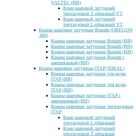
VALTEC (ВВ)
Кран шаровой латунный
трехходовой T-образный VT
Кран шаровой латунный
трехходовой L-образный VT
Краны шаровые латунные Bugatti (OREGON
300)
Краны шаровые латунные Bugatti (ВВ)
Краны шаровые латунные Bugatti (ВН)
Краны шаровые латунные Bugatti (НН)
Краны шаровые латунные Bugatti с
американкой (ВН)
Краны шаровые латунные ITAP (IDEAL)
Краны шаровые латунные для воды
ITAP (ВВ)
Краны шаровые латунные для воды
ITAP (ВН)
Краны шаровые латунные ITAP с
американкой (ВН)
Краны шаровые латунные трехходовые
ITAP
Кран шаровой латунный
трехходовой L-образный
Кран шаровой латунный
трехходовой T-образный