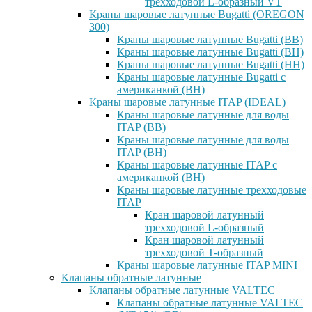
трехходовой L-образный VT
Краны шаровые латунные Bugatti (OREGON
300)
Краны шаровые латунные Bugatti (ВВ)
Краны шаровые латунные Bugatti (ВН)
Краны шаровые латунные Bugatti (НН)
Краны шаровые латунные Bugatti с
американкой (ВН)
Краны шаровые латунные ITAP (IDEAL)
Краны шаровые латунные для воды
ITAP (ВВ)
Краны шаровые латунные для воды
ITAP (ВН)
Краны шаровые латунные ITAP с
американкой (ВН)
Краны шаровые латунные трехходовые
ITAP
Кран шаровой латунный
трехходовой L-образный
Кран шаровой латунный
трехходовой T-образный
Краны шаровые латунные ITAP MINI
Клапаны обратные латунные
Клапаны обратные латунные VALTEC
Клапаны обратные латунные VALTEC